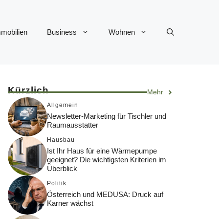
mobilien
Business
Wohnen
Kürzlich
Mehr
Allgemein
Newsletter-Marketing für Tischler und
Raumausstatter
Hausbau
Ist Ihr Haus für eine Wärmepumpe
geeignet? Die wichtigsten Kriterien im
Überblick
Politik
Österreich und MEDUSA: Druck auf
Karner wächst