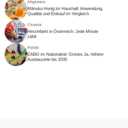
Allgemein
Mānuka Honig im Haushalt: Anwendung,
Qualität und Einkauf im Vergleich
Chronik
Herzinfarkt in Österreich: Jede Minute
zählt
Politik
EABG im Nationalrat: Grünes Ja, höhere
Ausbauziele bis 2035