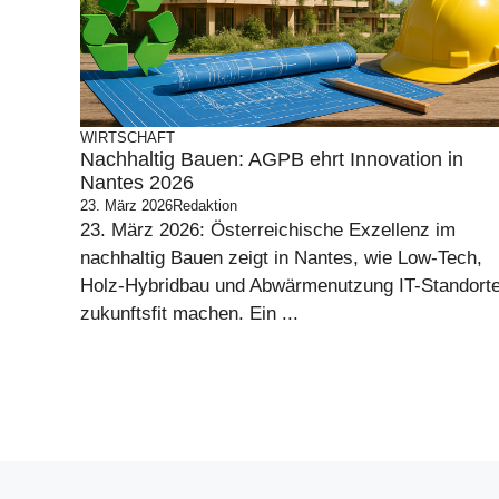
WIRTSCHAFT
Nachhaltig Bauen: AGPB ehrt Innovation in
Nantes 2026
23. März 2026
Redaktion
23. März 2026: Österreichische Exzellenz im
nachhaltig Bauen zeigt in Nantes, wie Low-Tech,
Holz-Hybridbau und Abwärmenutzung IT-Standort
zukunftsfit machen. Ein ...