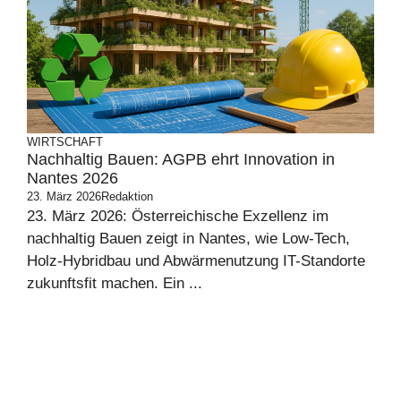
WIRTSCHAFT
Nachhaltig Bauen: AGPB ehrt Innovation in
Nantes 2026
23. März 2026
Redaktion
23. März 2026: Österreichische Exzellenz im
nachhaltig Bauen zeigt in Nantes, wie Low-Tech,
Holz-Hybridbau und Abwärmenutzung IT-Standorte
zukunftsfit machen. Ein ...