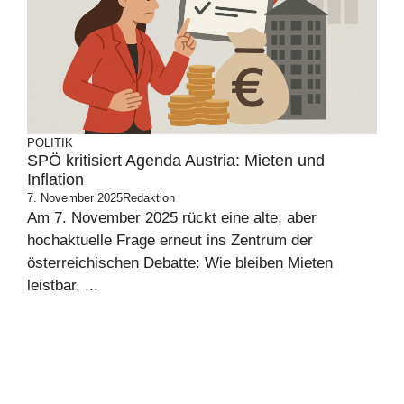
POLITIK
SPÖ kritisiert Agenda Austria: Mieten und
Inflation
7. November 2025
Redaktion
Am 7. November 2025 rückt eine alte, aber
hochaktuelle Frage erneut ins Zentrum der
österreichischen Debatte: Wie bleiben Mieten
leistbar, ...