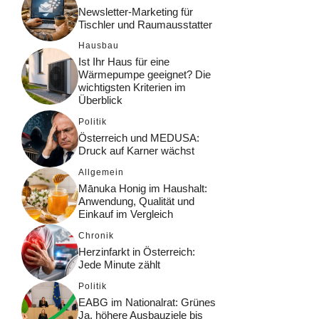
Newsletter-Marketing für
Tischler und Raumausstatter
Hausbau
Ist Ihr Haus für eine
Wärmepumpe geeignet? Die
wichtigsten Kriterien im
Überblick
Politik
Österreich und MEDUSA:
Druck auf Karner wächst
Allgemein
Mānuka Honig im Haushalt:
Anwendung, Qualität und
Einkauf im Vergleich
Chronik
Herzinfarkt in Österreich:
Jede Minute zählt
Politik
EABG im Nationalrat: Grünes
Ja, höhere Ausbauziele bis