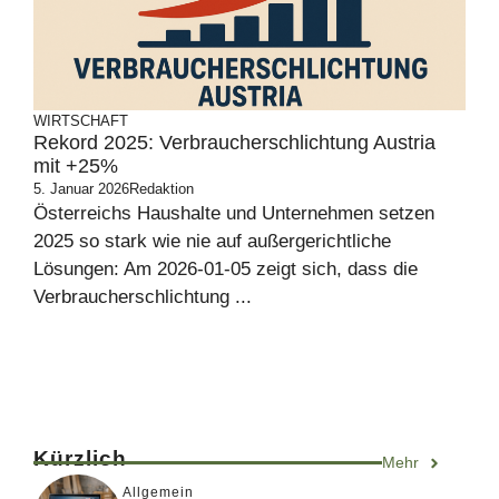
WIRTSCHAFT
Rekord 2025: Verbraucherschlichtung Austria
mit +25%
5. Januar 2026
Redaktion
Österreichs Haushalte und Unternehmen setzen
2025 so stark wie nie auf außergerichtliche
Lösungen: Am 2026-01-05 zeigt sich, dass die
Verbraucherschlichtung ...
Kürzlich
Mehr
Allgemein