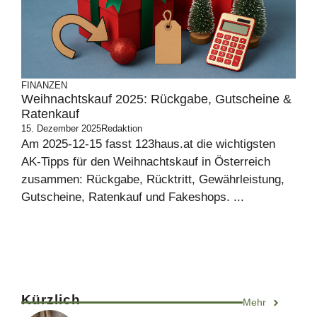
FINANZEN
Weihnachtskauf 2025: Rückgabe, Gutscheine &
Ratenkauf
15. Dezember 2025
Redaktion
Am 2025-12-15 fasst 123haus.at die wichtigsten
AK-Tipps für den Weihnachtskauf in Österreich
zusammen: Rückgabe, Rücktritt, Gewährleistung,
Gutscheine, Ratenkauf und Fakeshops. ...
Kürzlich
Mehr