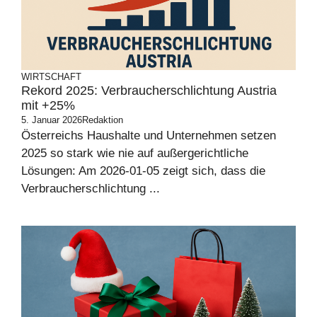
WIRTSCHAFT
Rekord 2025: Verbraucherschlichtung Austria
mit +25%
5. Januar 2026
Redaktion
Österreichs Haushalte und Unternehmen setzen
2025 so stark wie nie auf außergerichtliche
Lösungen: Am 2026-01-05 zeigt sich, dass die
Verbraucherschlichtung ...