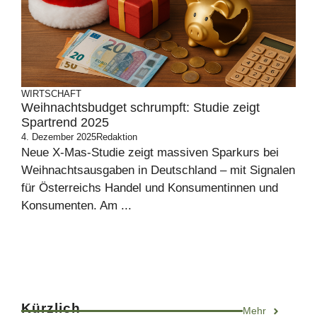
WIRTSCHAFT
Weihnachtsbudget schrumpft: Studie zeigt
Spartrend 2025
4. Dezember 2025
Redaktion
Neue X‑Mas‑Studie zeigt massiven Sparkurs bei
Weihnachtsausgaben in Deutschland – mit Signalen
für Österreichs Handel und Konsumentinnen und
Konsumenten. Am ...
Kürzlich
Mehr