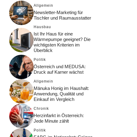
Allgemein
Newsletter-Marketing für
Tischler und Raumausstatter
Hausbau
Ist Ihr Haus für eine
Wärmepumpe geeignet? Die
wichtigsten Kriterien im
Überblick
Politik
Österreich und MEDUSA:
Druck auf Karner wächst
Allgemein
Mānuka Honig im Haushalt:
Anwendung, Qualität und
Einkauf im Vergleich
Chronik
Herzinfarkt in Österreich:
Jede Minute zählt
Politik