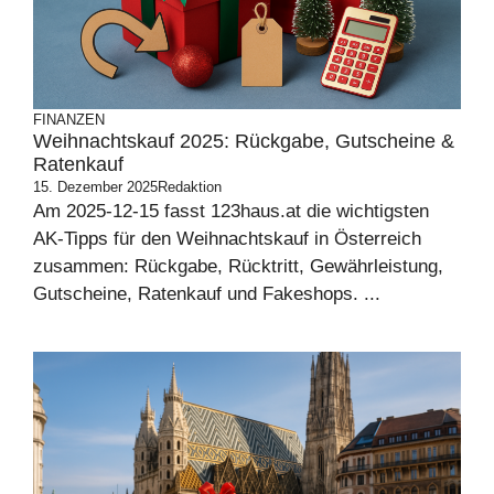
FINANZEN
Weihnachtskauf 2025: Rückgabe, Gutscheine &
Ratenkauf
15. Dezember 2025
Redaktion
Am 2025-12-15 fasst 123haus.at die wichtigsten
AK-Tipps für den Weihnachtskauf in Österreich
zusammen: Rückgabe, Rücktritt, Gewährleistung,
Gutscheine, Ratenkauf und Fakeshops. ...