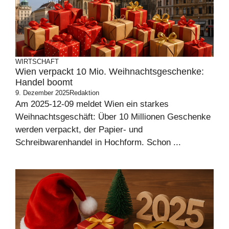
WIRTSCHAFT
Wien verpackt 10 Mio. Weihnachtsgeschenke:
Handel boomt
9. Dezember 2025
Redaktion
Am 2025-12-09 meldet Wien ein starkes
Weihnachtsgeschäft: Über 10 Millionen Geschenke
werden verpackt, der Papier- und
Schreibwarenhandel in Hochform. Schon ...