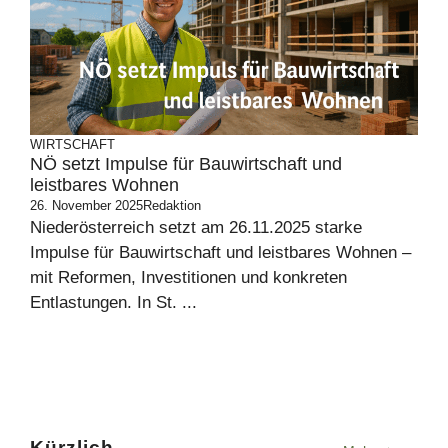
WIRTSCHAFT
NÖ setzt Impulse für Bauwirtschaft und
leistbares Wohnen
26. November 2025
Redaktion
Niederösterreich setzt am 26.11.2025 starke
Impulse für Bauwirtschaft und leistbares Wohnen –
mit Reformen, Investitionen und konkreten
Entlastungen. In St. ...
Kürzlich