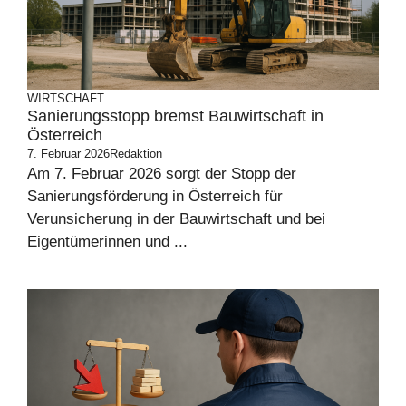
WIRTSCHAFT
Sanierungsstopp bremst Bauwirtschaft in
Österreich
7. Februar 2026
Redaktion
Am 7. Februar 2026 sorgt der Stopp der
Sanierungsförderung in Österreich für
Verunsicherung in der Bauwirtschaft und bei
Eigentümerinnen und ...