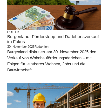
POLITIK
Burgenland: Förderstopp und Darlehensverkauf
im Fokus
30. November 2025
Redaktion
Burgenland diskutiert am 30. November 2025 den
Verkauf von Wohnbauförderungsdarlehen – mit
Folgen für leistbares Wohnen, Jobs und die
Bauwirtschaft. ...