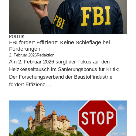
POLITIK
FBI fordert Effizienz: Keine Schieflage bei
Förderungen
2. Februar 2026
Redaktion
Am 2. Februar 2026 sorgt der Fokus auf den
Heizkesseltausch im Sanierungsbonus für Kritik:
Der Forschungsverband der Baustoffindustrie
fordert Effizienz, ...