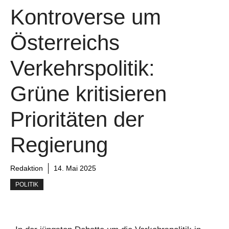
Kontroverse um
Österreichs
Verkehrspolitik:
Grüne kritisieren
Prioritäten der
Regierung
Redaktion
14. Mai 2025
POLITIK