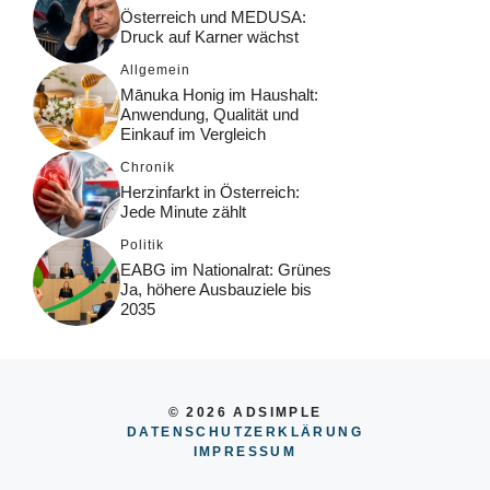
Österreich und MEDUSA:
Druck auf Karner wächst
Allgemein
Mānuka Honig im Haushalt:
Anwendung, Qualität und
Einkauf im Vergleich
Chronik
Herzinfarkt in Österreich:
Jede Minute zählt
Politik
EABG im Nationalrat: Grünes
Ja, höhere Ausbauziele bis
2035
© 2026 ADSIMPLE
DATENSCHUTZERKLÄRUNG
IMPRESSUM