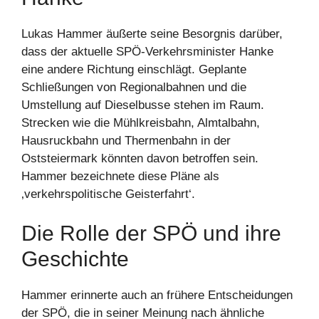
Lukas Hammer äußerte seine Besorgnis darüber,
dass der aktuelle SPÖ-Verkehrsminister Hanke
eine andere Richtung einschlägt. Geplante
Schließungen von Regionalbahnen und die
Umstellung auf Dieselbusse stehen im Raum.
Strecken wie die Mühlkreisbahn, Almtalbahn,
Hausruckbahn und Thermenbahn in der
Oststeiermark könnten davon betroffen sein.
Hammer bezeichnete diese Pläne als
‚verkehrspolitische Geisterfahrt‘.
Die Rolle der SPÖ und ihre
Geschichte
Hammer erinnerte auch an frühere Entscheidungen
der SPÖ, die in seiner Meinung nach ähnliche