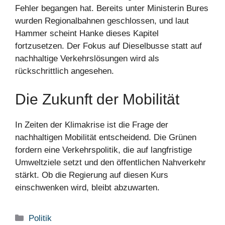
Fehler begangen hat. Bereits unter Ministerin Bures
wurden Regionalbahnen geschlossen, und laut
Hammer scheint Hanke dieses Kapitel
fortzusetzen. Der Fokus auf Dieselbusse statt auf
nachhaltige Verkehrslösungen wird als
rückschrittlich angesehen.
Die Zukunft der Mobilität
In Zeiten der Klimakrise ist die Frage der
nachhaltigen Mobilität entscheidend. Die Grünen
fordern eine Verkehrspolitik, die auf langfristige
Umweltziele setzt und den öffentlichen Nahverkehr
stärkt. Ob die Regierung auf diesen Kurs
einschwenken wird, bleibt abzuwarten.
Kategorien
Politik