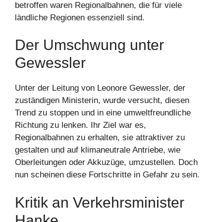
betroffen waren Regionalbahnen, die für viele
ländliche Regionen essenziell sind.
Der Umschwung unter
Gewessler
Unter der Leitung von Leonore Gewessler, der
zuständigen Ministerin, wurde versucht, diesen
Trend zu stoppen und in eine umweltfreundliche
Richtung zu lenken. Ihr Ziel war es,
Regionalbahnen zu erhalten, sie attraktiver zu
gestalten und auf klimaneutrale Antriebe, wie
Oberleitungen oder Akkuzüge, umzustellen. Doch
nun scheinen diese Fortschritte in Gefahr zu sein.
Kritik an Verkehrsminister
Hanke