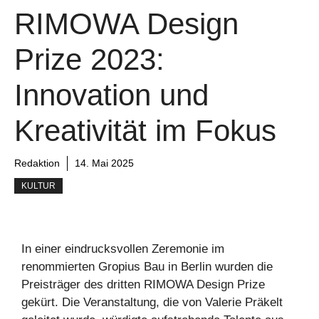
RIMOWA Design
Prize 2023:
Innovation und
Kreativität im Fokus
Redaktion
14. Mai 2025
KULTUR
In einer eindrucksvollen Zeremonie im
renommierten Gropius Bau in Berlin wurden die
Preisträger des dritten RIMOWA Design Prize
gekürt. Die Veranstaltung, die von Valerie Präkelt