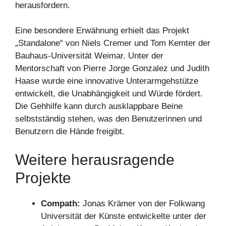
herausfordern.
Eine besondere Erwähnung erhielt das Projekt
„Standalone“ von Niels Cremer und Tom Kemter der
Bauhaus-Universität Weimar. Unter der
Mentorschaft von Pierre Jorge Gonzalez und Judith
Haase wurde eine innovative Unterarmgehstütze
entwickelt, die Unabhängigkeit und Würde fördert.
Die Gehhilfe kann durch ausklappbare Beine
selbstständig stehen, was den Benutzerinnen und
Benutzern die Hände freigibt.
Weitere herausragende
Projekte
Compath:
Jonas Krämer von der Folkwang
Universität der Künste entwickelte unter der