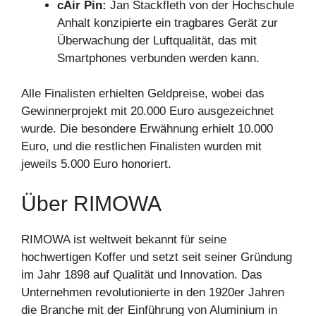
cAir Pin:
Jan Stackfleth von der Hochschule
Anhalt konzipierte ein tragbares Gerät zur
Überwachung der Luftqualität, das mit
Smartphones verbunden werden kann.
Alle Finalisten erhielten Geldpreise, wobei das
Gewinnerprojekt mit 20.000 Euro ausgezeichnet
wurde. Die besondere Erwähnung erhielt 10.000
Euro, und die restlichen Finalisten wurden mit
jeweils 5.000 Euro honoriert.
Über RIMOWA
RIMOWA ist weltweit bekannt für seine
hochwertigen Koffer und setzt seit seiner Gründung
im Jahr 1898 auf Qualität und Innovation. Das
Unternehmen revolutionierte in den 1920er Jahren
die Branche mit der Einführung von Aluminium in