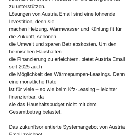
zu unterstützen.
Lösungen von Austria Email sind eine lohnende
Investition, denn sie
machen Heizung, Warmwasser und Kühlung fit für
die Zukunft, schonen
die Umwelt und sparen Betriebskosten. Um den
heimischen Haushalten
die Finanzierung zu erleichtern, bietet Austria Email
seit 2025 auch
die Möglichkeit des Wärmepumpen-Leasings. Denn
eine monatliche Rate
ist für viele – so wie beim Kfz-Leasing – leichter
finanzierbar, da
sie das Haushaltsbudget nicht mit dem
Gesamtbetrag belastet.
Das zukunftsorientierte Systemangebot von Austria
Email zeichnet