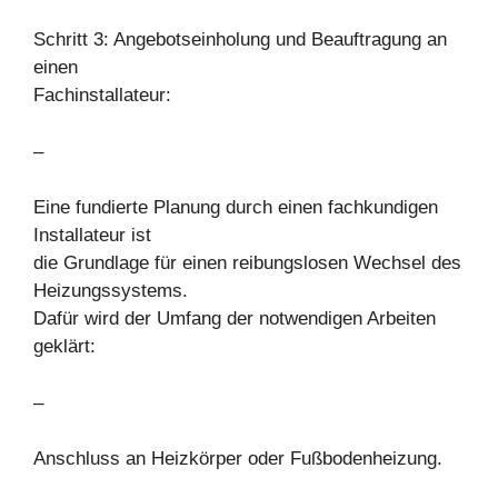
Schritt 3: Angebotseinholung und Beauftragung an
einen
Fachinstallateur:
–
Eine fundierte Planung durch einen fachkundigen
Installateur ist
die Grundlage für einen reibungslosen Wechsel des
Heizungssystems.
Dafür wird der Umfang der notwendigen Arbeiten
geklärt:
–
Anschluss an Heizkörper oder Fußbodenheizung.