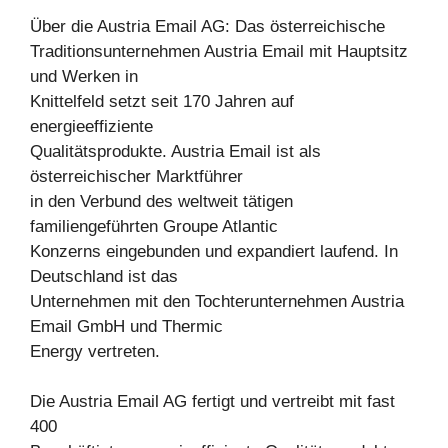
Über die Austria Email AG: Das österreichische
Traditionsunternehmen Austria Email mit Hauptsitz
und Werken in
Knittelfeld setzt seit 170 Jahren auf
energieeffiziente
Qualitätsprodukte. Austria Email ist als
österreichischer Marktführer
in den Verbund des weltweit tätigen
familiengeführten Groupe Atlantic
Konzerns eingebunden und expandiert laufend. In
Deutschland ist das
Unternehmen mit den Tochterunternehmen Austria
Email GmbH und Thermic
Energy vertreten.
Die Austria Email AG fertigt und vertreibt mit fast
400