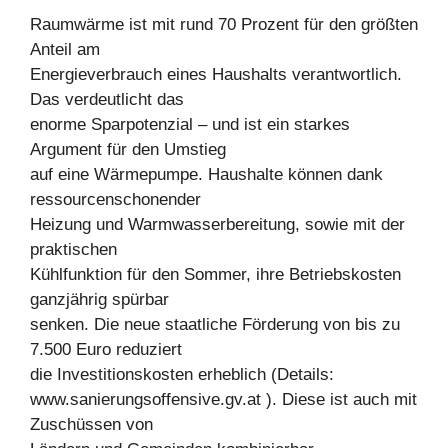
Raumwärme ist mit rund 70 Prozent für den größten
Anteil am
Energieverbrauch eines Haushalts verantwortlich.
Das verdeutlicht das
enorme Sparpotenzial – und ist ein starkes
Argument für den Umstieg
auf eine Wärmepumpe. Haushalte können dank
ressourcenschonender
Heizung und Warmwasserbereitung, sowie mit der
praktischen
Kühlfunktion für den Sommer, ihre Betriebskosten
ganzjährig spürbar
senken. Die neue staatliche Förderung von bis zu
7.500 Euro reduziert
die Investitionskosten erheblich (Details:
www.sanierungsoffensive.gv.at ). Diese ist auch mit
Zuschüssen von