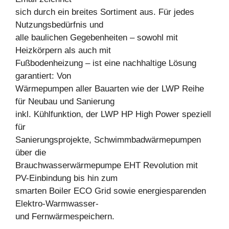
sich durch ein breites Sortiment aus. Für jedes
Nutzungsbedürfnis und
alle baulichen Gegebenheiten – sowohl mit
Heizkörpern als auch mit
Fußbodenheizung – ist eine nachhaltige Lösung
garantiert: Von
Wärmepumpen aller Bauarten wie der LWP Reihe
für Neubau und Sanierung
inkl. Kühlfunktion, der LWP HP High Power speziell
für
Sanierungsprojekte, Schwimmbadwärmepumpen
über die
Brauchwasserwärmepumpe EHT Revolution mit
PV-Einbindung bis hin zum
smarten Boiler ECO Grid sowie energiesparenden
Elektro-Warmwasser-
und Fernwärmespeichern.