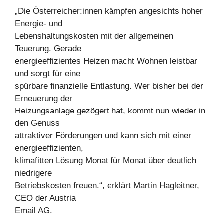
„Die Österreicher:innen kämpfen angesichts hoher
Energie- und
Lebenshaltungskosten mit der allgemeinen
Teuerung. Gerade
energieeffizientes Heizen macht Wohnen leistbar
und sorgt für eine
spürbare finanzielle Entlastung. Wer bisher bei der
Erneuerung der
Heizungsanlage gezögert hat, kommt nun wieder in
den Genuss
attraktiver Förderungen und kann sich mit einer
energieeffizienten,
klimafitten Lösung Monat für Monat über deutlich
niedrigere
Betriebskosten freuen.“, erklärt Martin Hagleitner,
CEO der Austria
Email AG.