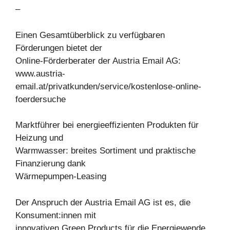
–
Einen Gesamtüberblick zu verfügbaren
Förderungen bietet der
Online-Förderberater der Austria Email AG:
www.austria-
email.at/privatkunden/service/kostenlose-online-
foerdersuche
Marktführer bei energieeffizienten Produkten für
Heizung und
Warmwasser: breites Sortiment und praktische
Finanzierung dank
Wärmepumpen-Leasing
Der Anspruch der Austria Email AG ist es, die
Konsument:innen mit
innovativen Green Products für die Energiewende