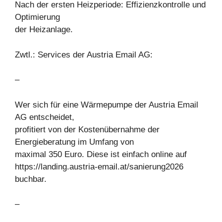
Nach der ersten Heizperiode: Effizienzkontrolle und
Optimierung
der Heizanlage.
Zwtl.: Services der Austria Email AG:
–
Wer sich für eine Wärmepumpe der Austria Email
AG entscheidet,
profitiert von der Kostenübernahme der
Energieberatung im Umfang von
maximal 350 Euro. Diese ist einfach online auf
https://landing.austria-email.at/sanierung2026
buchbar.
–