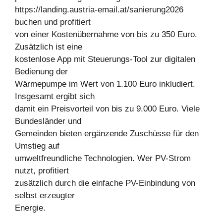
https://landing.austria-email.at/sanierung2026
buchen und profitiert
von einer Kostenübernahme von bis zu 350 Euro.
Zusätzlich ist eine
kostenlose App mit Steuerungs-Tool zur digitalen
Bedienung der
Wärmepumpe im Wert von 1.100 Euro inkludiert.
Insgesamt ergibt sich
damit ein Preisvorteil von bis zu 9.000 Euro. Viele
Bundesländer und
Gemeinden bieten ergänzende Zuschüsse für den
Umstieg auf
umweltfreundliche Technologien. Wer PV-Strom
nutzt, profitiert
zusätzlich durch die einfache PV-Einbindung von
selbst erzeugter
Energie.