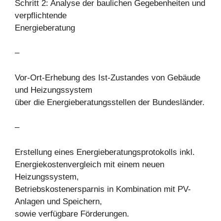
Schritt 2: Analyse der baulichen Gegebenheiten und
verpflichtende
Energieberatung
–
Vor-Ort-Erhebung des Ist-Zustandes von Gebäude
und Heizungssystem
über die Energieberatungsstellen der Bundesländer.
–
Erstellung eines Energieberatungsprotokolls inkl.
Energiekostenvergleich mit einem neuen
Heizungssystem,
Betriebskostenersparnis in Kombination mit PV-
Anlagen und Speichern,
sowie verfügbare Förderungen.