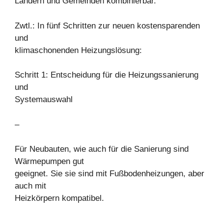
Ländern und Gemeinden kombinierbar.
Zwtl.: In fünf Schritten zur neuen kostensparenden
und
klimaschonenden Heizungslösung:
Schritt 1: Entscheidung für die Heizungssanierung
und
Systemauswahl
–
Für Neubauten, wie auch für die Sanierung sind
Wärmepumpen gut
geeignet. Sie sie sind mit Fußbodenheizungen, aber
auch mit
Heizkörpern kompatibel.