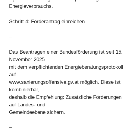
Energieverbrauchs.
Schritt 4: Förderantrag einreichen
–
Das Beantragen einer Bundesförderung ist seit 15.
November 2025
mit dem verpflichtenden Energieberatungsprotokoll
auf
www.sanierungsoffensive.gv.at möglich. Diese ist
kombinierbar,
deshalb die Empfehlung: Zusätzliche Förderungen
auf Landes- und
Gemeindeebene sichern.
–