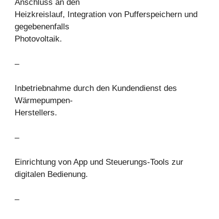
Anschluss an den
Heizkreislauf, Integration von Pufferspeichern und
gegebenenfalls
Photovoltaik.
–
Inbetriebnahme durch den Kundendienst des
Wärmepumpen-
Herstellers.
–
Einrichtung von App und Steuerungs-Tools zur
digitalen Bedienung.
–