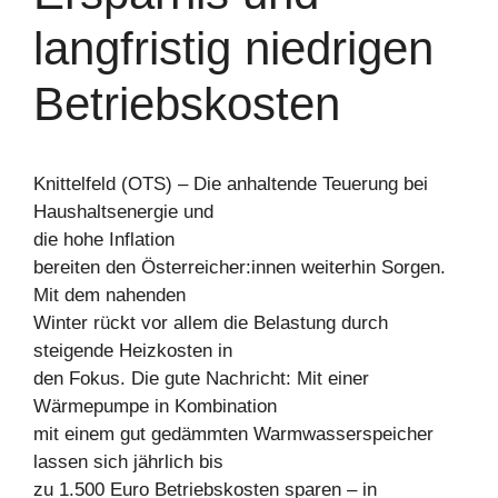
langfristig niedrigen
Betriebskosten
Knittelfeld (OTS) – Die anhaltende Teuerung bei
Haushaltsenergie und
die hohe Inflation
bereiten den Österreicher:innen weiterhin Sorgen.
Mit dem nahenden
Winter rückt vor allem die Belastung durch
steigende Heizkosten in
den Fokus. Die gute Nachricht: Mit einer
Wärmepumpe in Kombination
mit einem gut gedämmten Warmwasserspeicher
lassen sich jährlich bis
zu 1.500 Euro Betriebskosten sparen – in