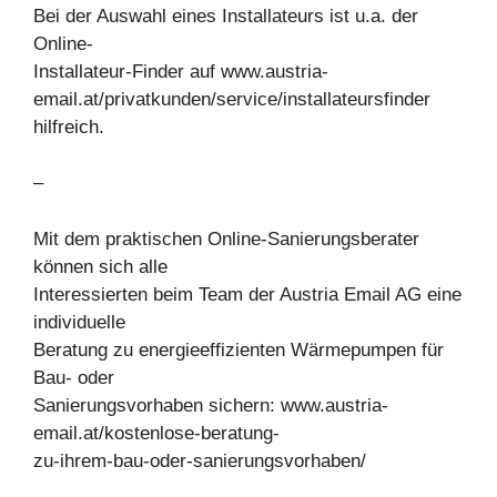
Bei der Auswahl eines Installateurs ist u.a. der
Online-
Installateur-Finder auf www.austria-
email.at/privatkunden/service/installateursfinder
hilfreich.
–
Mit dem praktischen Online-Sanierungsberater
können sich alle
Interessierten beim Team der Austria Email AG eine
individuelle
Beratung zu energieeffizienten Wärmepumpen für
Bau- oder
Sanierungsvorhaben sichern: www.austria-
email.at/kostenlose-beratung-
zu-ihrem-bau-oder-sanierungsvorhaben/