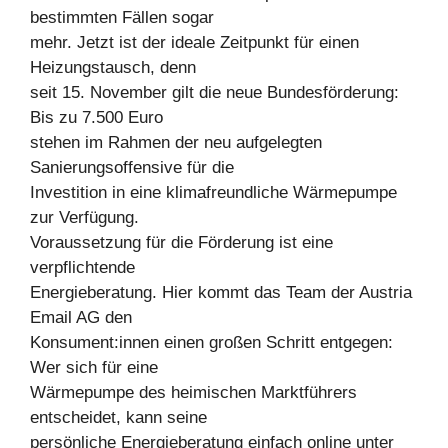
bestimmten Fällen sogar
mehr. Jetzt ist der ideale Zeitpunkt für einen
Heizungstausch, denn
seit 15. November gilt die neue Bundesförderung:
Bis zu 7.500 Euro
stehen im Rahmen der neu aufgelegten
Sanierungsoffensive für die
Investition in eine klimafreundliche Wärmepumpe
zur Verfügung.
Voraussetzung für die Förderung ist eine
verpflichtende
Energieberatung. Hier kommt das Team der Austria
Email AG den
Konsument:innen einen großen Schritt entgegen:
Wer sich für eine
Wärmepumpe des heimischen Marktführers
entscheidet, kann seine
persönliche Energieberatung einfach online unter