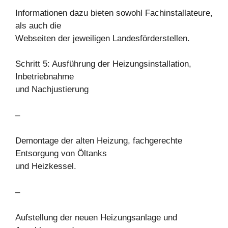
Informationen dazu bieten sowohl Fachinstallateure,
als auch die
Webseiten der jeweiligen Landesförderstellen.
Schritt 5: Ausführung der Heizungsinstallation,
Inbetriebnahme
und Nachjustierung
–
Demontage der alten Heizung, fachgerechte
Entsorgung von Öltanks
und Heizkessel.
–
Aufstellung der neuen Heizungsanlage und