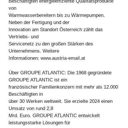
Beschäftigten energieeffiziente Qualitätsprodukte
von
Warmwasserbereitern bis zu Wärmepumpen.
Neben der Fertigung und der
Innovation am Standort Österreich zählt das
Vertriebs- und
Servicenetz zu den großen Stärken des
Unternehmens. Weitere
Informationen: www.austria-email.at
Über GROUPE ATLANTIC: Die 1968 gegründete
GROUPE ATLANTIC ist ein
französischer Familienkonzern mit mehr als 12.000
Beschäftigten in
über 30 Werken weltweit. Sie erzielte 2024 einen
Umsatz von rund 2,8
Mrd. Euro. GROUPE ATLANTIC entwickelt
leistungsstarke Lösungen für