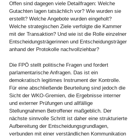
Offen sind dagegen viele Detailfragen: Welche
Gutachten lagen tatsächlich vor? Wie wurden sie
erstellt? Welche Angebote wurden eingeholt?
Welche strategischen Ziele verfolgte die Kammer
mit der Transaktion? Und wie ist die Rolle einzelner
Entscheidungsträgerinnen und Entscheidungsträger
anhand der Protokolle nachvollziehbar?
Die FPÖ stellt politische Fragen und fordert
parlamentarische Anfragen. Das ist ein
demokratisch legitimes Instrument der Kontrolle.
Für eine abschließende Beurteilung sind jedoch die
Sicht der WKO-Gremien, die Ergebnisse interner
und externer Prüfungen und allfällige
Stellungnahmen Betroffener maßgeblich. Der
nächste sinnvolle Schritt ist daher eine strukturierte
Aufbereitung der Entscheidungsgrundlagen,
verbunden mit einer verständlichen Kommunikation