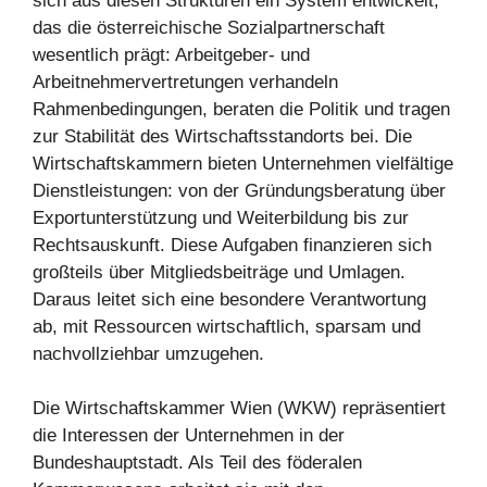
sich aus diesen Strukturen ein System entwickelt,
das die österreichische Sozialpartnerschaft
wesentlich prägt: Arbeitgeber- und
Arbeitnehmervertretungen verhandeln
Rahmenbedingungen, beraten die Politik und tragen
zur Stabilität des Wirtschaftsstandorts bei. Die
Wirtschaftskammern bieten Unternehmen vielfältige
Dienstleistungen: von der Gründungsberatung über
Exportunterstützung und Weiterbildung bis zur
Rechtsauskunft. Diese Aufgaben finanzieren sich
großteils über Mitgliedsbeiträge und Umlagen.
Daraus leitet sich eine besondere Verantwortung
ab, mit Ressourcen wirtschaftlich, sparsam und
nachvollziehbar umzugehen.
Die Wirtschaftskammer Wien (WKW) repräsentiert
die Interessen der Unternehmen in der
Bundeshauptstadt. Als Teil des föderalen