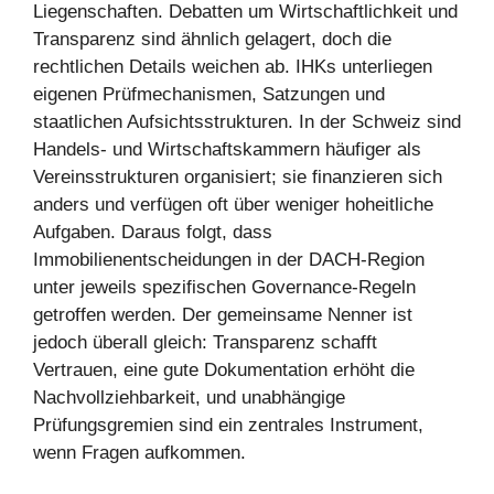
Liegenschaften. Debatten um Wirtschaftlichkeit und
Transparenz sind ähnlich gelagert, doch die
rechtlichen Details weichen ab. IHKs unterliegen
eigenen Prüfmechanismen, Satzungen und
staatlichen Aufsichtsstrukturen. In der Schweiz sind
Handels- und Wirtschaftskammern häufiger als
Vereinsstrukturen organisiert; sie finanzieren sich
anders und verfügen oft über weniger hoheitliche
Aufgaben. Daraus folgt, dass
Immobilienentscheidungen in der DACH-Region
unter jeweils spezifischen Governance-Regeln
getroffen werden. Der gemeinsame Nenner ist
jedoch überall gleich: Transparenz schafft
Vertrauen, eine gute Dokumentation erhöht die
Nachvollziehbarkeit, und unabhängige
Prüfungsgremien sind ein zentrales Instrument,
wenn Fragen aufkommen.