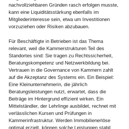
nachvollziehbaren Gründen rasch erfolgen musste,
kann eine Liquiditätsstärkung ebenfalls im
Mitgliederinteresse sein, etwa um Investitionen
vorzuziehen oder Risiken abzubauen.
Für Beschäftigte in Betrieben ist das Thema
relevant, weil die Kammerstrukturen Teil des
Standortes sind: Sie tragen zu Rechtssicherheit,
Beratungskompetenz und Netzwerkbildung bei.
Vertrauen in die Governance von Kammern zahlt
auf die Akzeptanz des Systems ein. Ein Beispiel:
Eine Kleinunternehmerin, die jährlich
Beratungsleistungen nutzt, erwartet, dass die
Beiträge im Hintergrund effizient wirken. Ein
Mittelständler, der Lehrlinge ausbildet, rechnet mit
verlässlichen Kursen und Prüfungen in
Kammerinfrastruktur. Werden Immobilienerlöse
optimal erzielt, können solche Leistungen stabil