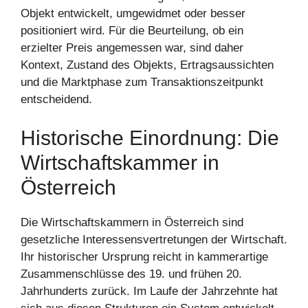
Objekt entwickelt, umgewidmet oder besser
positioniert wird. Für die Beurteilung, ob ein
erzielter Preis angemessen war, sind daher
Kontext, Zustand des Objekts, Ertragsaussichten
und die Marktphase zum Transaktionszeitpunkt
entscheidend.
Historische Einordnung: Die
Wirtschaftskammer in
Österreich
Die Wirtschaftskammern in Österreich sind
gesetzliche Interessensvertretungen der Wirtschaft.
Ihr historischer Ursprung reicht in kammerartige
Zusammenschlüsse des 19. und frühen 20.
Jahrhunderts zurück. Im Laufe der Jahrzehnte hat