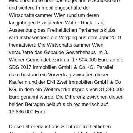
Medienberichte über das sogenannte Schlossbüro
und weitere Immobiliengeschäfte der
Wirtschaftskammer Wien rund um deren
langjährigen Präsidenten Walter Ruck. Laut
Aussendung des Freiheitlichen Parlamentsklubs
wird insbesondere ein Vorgang aus dem Jahr 2019
thematisiert: Die Wirtschaftskammer Wien
veräußerte das Gebäude Gewerbehaus im 3.
Wiener Gemeindebezirk um 17.504.000 Euro an die
SDS 2017 Immobilien GmbH & Co KG. Parallel
dazu bestand ein Vorvertrag zwischen dieser
Käuferin und der ENI Zwei Immobilien GmbH & Co
KG, in dem ein Weiterverkaufspreis von 31.340.000
Euro genannt wurde. Die Differenz zwischen diesen
beiden Beträgen beläuft sich rechnerisch auf
13.836.000 Euro.
Diese Differenz ist aus Sicht der freiheitlichen