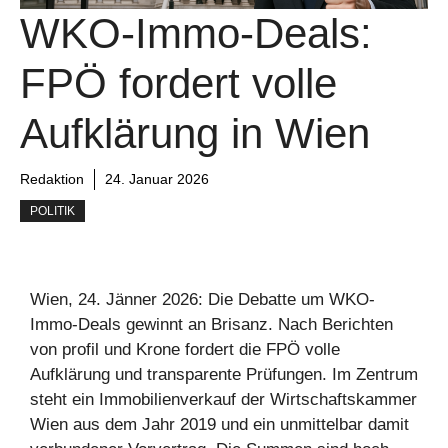
WKO-Immo-Deals:
FPÖ fordert volle
Aufklärung in Wien
Redaktion
24. Januar 2026
POLITIK
Wien, 24. Jänner 2026: Die Debatte um WKO-
Immo-Deals gewinnt an Brisanz. Nach Berichten
von profil und Krone fordert die FPÖ volle
Aufklärung und transparente Prüfungen. Im Zentrum
steht ein Immobilienverkauf der Wirtschaftskammer
Wien aus dem Jahr 2019 und ein unmittelbar damit