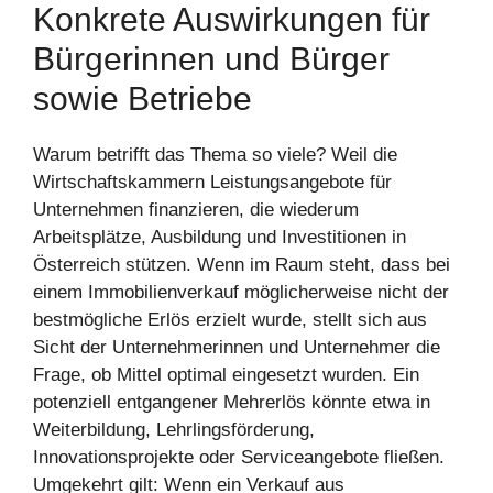
Konkrete Auswirkungen für
Bürgerinnen und Bürger
sowie Betriebe
Warum betrifft das Thema so viele? Weil die
Wirtschaftskammern Leistungsangebote für
Unternehmen finanzieren, die wiederum
Arbeitsplätze, Ausbildung und Investitionen in
Österreich stützen. Wenn im Raum steht, dass bei
einem Immobilienverkauf möglicherweise nicht der
bestmögliche Erlös erzielt wurde, stellt sich aus
Sicht der Unternehmerinnen und Unternehmer die
Frage, ob Mittel optimal eingesetzt wurden. Ein
potenziell entgangener Mehrerlös könnte etwa in
Weiterbildung, Lehrlingsförderung,
Innovationsprojekte oder Serviceangebote fließen.
Umgekehrt gilt: Wenn ein Verkauf aus