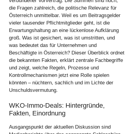
verbundener Vorvertrag. Die Summen sind hoch,
die Fragen zahlreich, die politische Relevanz für
Österreich unmittelbar. Weil es um Beitragsgelder
vieler tausender Pflichtmitglieder geht, ist die
Erwartungshaltung an eine lückenlose Aufklärung
groß. Was ist gesichert, was ist umstritten, und
was bedeutet das für Unternehmen und
Beschäftigte in Österreich? Dieser Überblick ordnet
die bekannten Fakten, erklärt zentrale Fachbegriffe
und zeigt, welche Regeln, Prozesse und
Kontrollmechanismen jetzt eine Rolle spielen
könnten – nüchtern, sachlich und im Lichte der
Unschuldsvermutung.
WKO-Immo-Deals: Hintergründe,
Fakten, Einordnung
Ausgangspunkt der aktuellen Diskussion sind