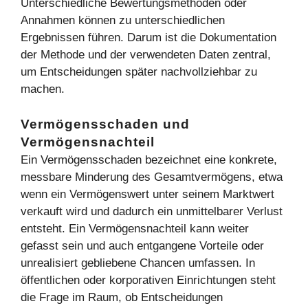
Unterschiedliche Bewertungsmethoden oder
Annahmen können zu unterschiedlichen
Ergebnissen führen. Darum ist die Dokumentation
der Methode und der verwendeten Daten zentral,
um Entscheidungen später nachvollziehbar zu
machen.
Vermögensschaden und
Vermögensnachteil
Ein Vermögensschaden bezeichnet eine konkrete,
messbare Minderung des Gesamtvermögens, etwa
wenn ein Vermögenswert unter seinem Marktwert
verkauft wird und dadurch ein unmittelbarer Verlust
entsteht. Ein Vermögensnachteil kann weiter
gefasst sein und auch entgangene Vorteile oder
unrealisiert gebliebene Chancen umfassen. In
öffentlichen oder korporativen Einrichtungen steht
die Frage im Raum, ob Entscheidungen