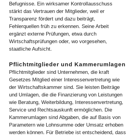
Befugnisse. Ein wirksamer Kontrollausschuss
stärkt das Vertrauen der Mitglieder, weil er
Transparenz fördert und dazu beiträgt,
Fehlerquellen früh zu erkennen. Seine Arbeit
ergänzt externe Prüfungen, etwa durch
Wirtschaftsprüfungen oder, wo vorgesehen,
staatliche Aufsicht.
Pflichtmitglieder und Kammerumlagen
Pflichtmitglieder sind Unternehmen, die kraft
Gesetzes Mitglied einer Interessenvertretung wie
der Wirtschaftskammer sind. Sie leisten Beiträge
und Umlagen, die die Finanzierung von Leistungen
wie Beratung, Weiterbildung, Interessenvertretung,
Service und Rechtsauskunft ermöglichen. Die
Kammerumlagen sind Abgaben, die auf Basis von
Parametern wie Lohnsumme oder Umsatz erhoben
werden können. Für Betriebe ist entscheidend, dass