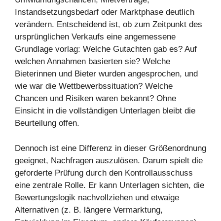
Instandsetzungsbedarf oder Marktphase deutlich
verändern. Entscheidend ist, ob zum Zeitpunkt des
ursprünglichen Verkaufs eine angemessene
Grundlage vorlag: Welche Gutachten gab es? Auf
welchen Annahmen basierten sie? Welche
Bieterinnen und Bieter wurden angesprochen, und
wie war die Wettbewerbssituation? Welche
Chancen und Risiken waren bekannt? Ohne
Einsicht in die vollständigen Unterlagen bleibt die
Beurteilung offen.
Dennoch ist eine Differenz in dieser Größenordnung
geeignet, Nachfragen auszulösen. Darum spielt die
geforderte Prüfung durch den Kontrollausschuss
eine zentrale Rolle. Er kann Unterlagen sichten, die
Bewertungslogik nachvollziehen und etwaige
Alternativen (z. B. längere Vermarktung,