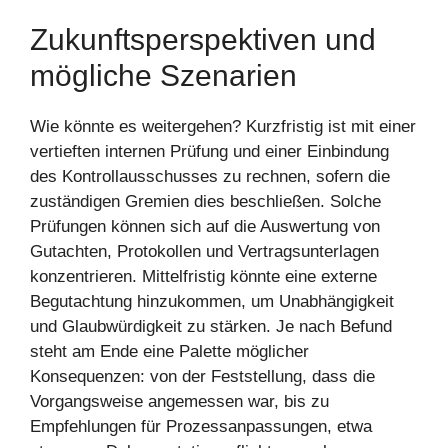
Zukunftsperspektiven und
mögliche Szenarien
Wie könnte es weitergehen? Kurzfristig ist mit einer
vertieften internen Prüfung und einer Einbindung
des Kontrollausschusses zu rechnen, sofern die
zuständigen Gremien dies beschließen. Solche
Prüfungen können sich auf die Auswertung von
Gutachten, Protokollen und Vertragsunterlagen
konzentrieren. Mittelfristig könnte eine externe
Begutachtung hinzukommen, um Unabhängigkeit
und Glaubwürdigkeit zu stärken. Je nach Befund
steht am Ende eine Palette möglicher
Konsequenzen: von der Feststellung, dass die
Vorgangsweise angemessen war, bis zu
Empfehlungen für Prozessanpassungen, etwa