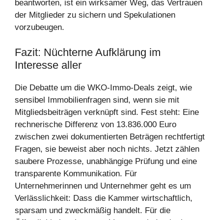
beantworten, ist ein wirksamer Weg, das Vertrauen
der Mitglieder zu sichern und Spekulationen
vorzubeugen.
Fazit: Nüchterne Aufklärung im
Interesse aller
Die Debatte um die WKO-Immo-Deals zeigt, wie
sensibel Immobilienfragen sind, wenn sie mit
Mitgliedsbeiträgen verknüpft sind. Fest steht: Eine
rechnerische Differenz von 13.836.000 Euro
zwischen zwei dokumentierten Beträgen rechtfertigt
Fragen, sie beweist aber noch nichts. Jetzt zählen
saubere Prozesse, unabhängige Prüfung und eine
transparente Kommunikation. Für
Unternehmerinnen und Unternehmer geht es um
Verlässlichkeit: Dass die Kammer wirtschaftlich,
sparsam und zweckmäßig handelt. Für die