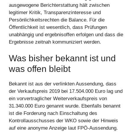
ausgewogene Berichterstattung hält zwischen
legitimer Kritik, Transparenzinteresse und
Persönlichkeitsrechten die Balance. Für die
Öffentlichkeit ist wesentlich, dass Prüfungen
unabhängig und ergebnisoffen erfolgen und dass die
Ergebnisse zeitnah kommuniziert werden.
Was bisher bekannt ist und
was offen bleibt
Bekannt ist aus der verlinkten Aussendung, dass
der Verkaufspreis 2019 bei 17.504.000 Euro lag und
ein vorvertraglicher Weiterverkaufspreis von
31.340.000 Euro genannt wurde. Ebenfalls benannt
ist die Forderung nach Einschaltung des
Kontrollausschusses der WKO sowie der Hinweis
auf eine anonyme Anzeige laut FPÖ-Aussendung.