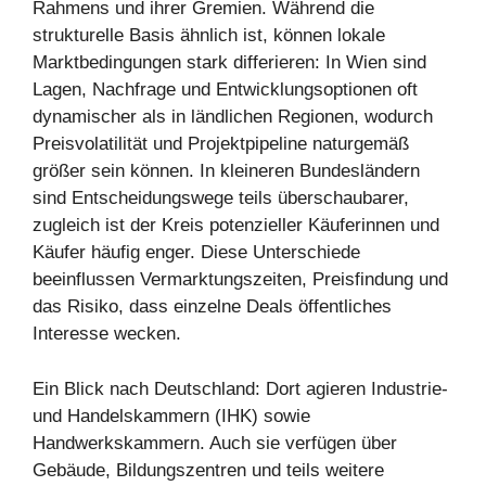
Rahmens und ihrer Gremien. Während die
strukturelle Basis ähnlich ist, können lokale
Marktbedingungen stark differieren: In Wien sind
Lagen, Nachfrage und Entwicklungsoptionen oft
dynamischer als in ländlichen Regionen, wodurch
Preisvolatilität und Projektpipeline naturgemäß
größer sein können. In kleineren Bundesländern
sind Entscheidungswege teils überschaubarer,
zugleich ist der Kreis potenzieller Käuferinnen und
Käufer häufig enger. Diese Unterschiede
beeinflussen Vermarktungszeiten, Preisfindung und
das Risiko, dass einzelne Deals öffentliches
Interesse wecken.
Ein Blick nach Deutschland: Dort agieren Industrie-
und Handelskammern (IHK) sowie
Handwerkskammern. Auch sie verfügen über
Gebäude, Bildungszentren und teils weitere