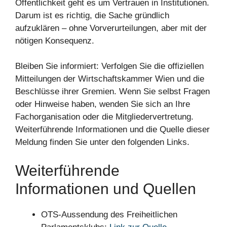
Öffentlichkeit geht es um Vertrauen in Institutionen.
Darum ist es richtig, die Sache gründlich
aufzuklären – ohne Vorverurteilungen, aber mit der
nötigen Konsequenz.
Bleiben Sie informiert: Verfolgen Sie die offiziellen
Mitteilungen der Wirtschaftskammer Wien und die
Beschlüsse ihrer Gremien. Wenn Sie selbst Fragen
oder Hinweise haben, wenden Sie sich an Ihre
Fachorganisation oder die Mitgliedervertretung.
Weiterführende Informationen und die Quelle dieser
Meldung finden Sie unter den folgenden Links.
Weiterführende
Informationen und Quellen
OTS-Aussendung des Freiheitlichen