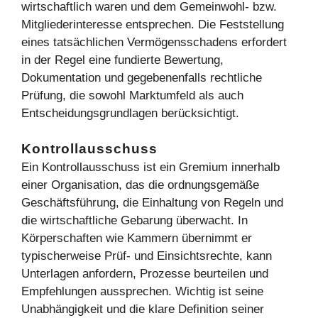
wirtschaftlich waren und dem Gemeinwohl- bzw.
Mitgliederinteresse entsprechen. Die Feststellung
eines tatsächlichen Vermögensschadens erfordert
in der Regel eine fundierte Bewertung,
Dokumentation und gegebenenfalls rechtliche
Prüfung, die sowohl Marktumfeld als auch
Entscheidungsgrundlagen berücksichtigt.
Kontrollausschuss
Ein Kontrollausschuss ist ein Gremium innerhalb
einer Organisation, das die ordnungsgemäße
Geschäftsführung, die Einhaltung von Regeln und
die wirtschaftliche Gebarung überwacht. In
Körperschaften wie Kammern übernimmt er
typischerweise Prüf- und Einsichtsrechte, kann
Unterlagen anfordern, Prozesse beurteilen und
Empfehlungen aussprechen. Wichtig ist seine
Unabhängigkeit und die klare Definition seiner