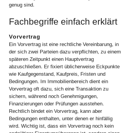
genug sind.
Fachbegriffe einfach erklärt
Vorvertrag
Ein Vorvertrag ist eine rechtliche Vereinbarung, in
der sich zwei Parteien dazu verpflichten, zu einem
späteren Zeitpunkt einen Hauptvertrag
abzuschließen. Er fixiert üblicherweise Eckpunkte
wie Kaufgegenstand, Kaufpreis, Fristen und
Bedingungen. Im Immobilienbereich dient ein
Vorvertrag oft dazu, sich eine Transaktion zu
sichern, während noch Genehmigungen,
Finanzierungen oder Prüfungen ausstehen.
Rechtlich bindet ein Vorvertrag, kann aber
Bedingungen enthalten, unter denen er hinfällig
wird. Wichtig ist, dass ein Vorvertrag noch kein