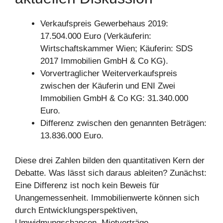
Verkaufspreis Gewerbehaus 2019:
17.504.000 Euro (Verkäuferin:
Wirtschaftskammer Wien; Käuferin: SDS
2017 Immobilien GmbH & Co KG).
Vorvertraglicher Weiterverkaufspreis
zwischen der Käuferin und ENI Zwei
Immobilien GmbH & Co KG: 31.340.000
Euro.
Differenz zwischen den genannten Beträgen:
13.836.000 Euro.
Diese drei Zahlen bilden den quantitativen Kern der
Debatte. Was lässt sich daraus ableiten? Zunächst:
Eine Differenz ist noch kein Beweis für
Unangemessenheit. Immobilienwerte können sich
durch Entwicklungsperspektiven,
Umwidmungschancen, Mietverträge,