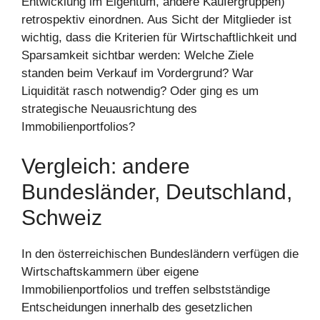
Entwicklung im Eigentum, andere Käufergruppen)
retrospektiv einordnen. Aus Sicht der Mitglieder ist
wichtig, dass die Kriterien für Wirtschaftlichkeit und
Sparsamkeit sichtbar werden: Welche Ziele
standen beim Verkauf im Vordergrund? War
Liquidität rasch notwendig? Oder ging es um
strategische Neuausrichtung des
Immobilienportfolios?
Vergleich: andere
Bundesländer, Deutschland,
Schweiz
In den österreichischen Bundesländern verfügen die
Wirtschaftskammern über eigene
Immobilienportfolios und treffen selbstständige
Entscheidungen innerhalb des gesetzlichen