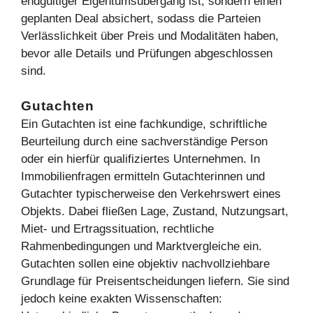
endgültiger Eigentumsübergang ist, sondern einen
geplanten Deal absichert, sodass die Parteien
Verlässlichkeit über Preis und Modalitäten haben,
bevor alle Details und Prüfungen abgeschlossen
sind.
Gutachten
Ein Gutachten ist eine fachkundige, schriftliche
Beurteilung durch eine sachverständige Person
oder ein hierfür qualifiziertes Unternehmen. In
Immobilienfragen ermitteln Gutachterinnen und
Gutachter typischerweise den Verkehrswert eines
Objekts. Dabei fließen Lage, Zustand, Nutzungsart,
Miet- und Ertragssituation, rechtliche
Rahmenbedingungen und Marktvergleiche ein.
Gutachten sollen eine objektiv nachvollziehbare
Grundlage für Preisentscheidungen liefern. Sie sind
jedoch keine exakten Wissenschaften: