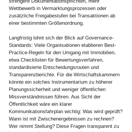
strengere Dokumentationspflichten, mehr
Wettbewerb in Vermarktungsprozessen oder
zusätzliche Freigabestufen bei Transaktionen ab
einer bestimmten Größenordnung.
Langfristig lohnt sich der Blick auf Governance-
Standards: Viele Organisationen etablieren Best-
Practice-Regeln für den Umgang mit Immobilien,
etwa Checklisten für Bewertungsverfahren,
standardisierte Entscheidungsrouten und
Transparenzberichte. Für die Wirtschaftskammern
könnte ein solches Instrumentarium zu höherer
Planungssicherheit und weniger öffentlichen
Missverständnissen führen. Aus Sicht der
Öffentlichkeit wäre ein klarer
Kommunikationsfahrplan wichtig: Was wird geprüft?
Wann ist mit Zwischenergebnissen zu rechnen?
Wer nimmt Stellung? Diese Fragen transparent zu