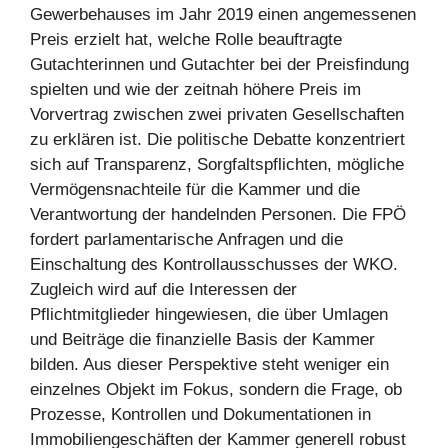
Gewerbehauses im Jahr 2019 einen angemessenen
Preis erzielt hat, welche Rolle beauftragte
Gutachterinnen und Gutachter bei der Preisfindung
spielten und wie der zeitnah höhere Preis im
Vorvertrag zwischen zwei privaten Gesellschaften
zu erklären ist. Die politische Debatte konzentriert
sich auf Transparenz, Sorgfaltspflichten, mögliche
Vermögensnachteile für die Kammer und die
Verantwortung der handelnden Personen. Die FPÖ
fordert parlamentarische Anfragen und die
Einschaltung des Kontrollausschusses der WKO.
Zugleich wird auf die Interessen der
Pflichtmitglieder hingewiesen, die über Umlagen
und Beiträge die finanzielle Basis der Kammer
bilden. Aus dieser Perspektive steht weniger ein
einzelnes Objekt im Fokus, sondern die Frage, ob
Prozesse, Kontrollen und Dokumentationen in
Immobiliengeschäften der Kammer generell robust