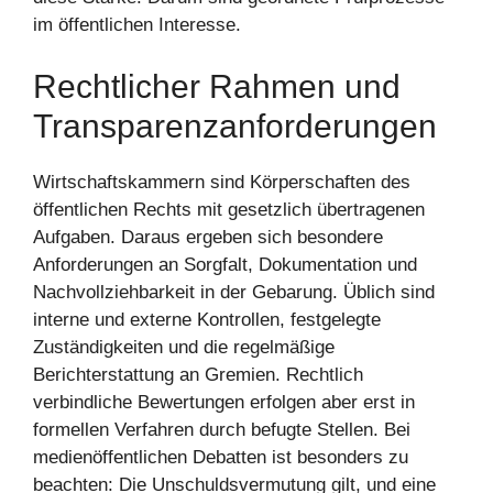
im öffentlichen Interesse.
Rechtlicher Rahmen und
Transparenzanforderungen
Wirtschaftskammern sind Körperschaften des
öffentlichen Rechts mit gesetzlich übertragenen
Aufgaben. Daraus ergeben sich besondere
Anforderungen an Sorgfalt, Dokumentation und
Nachvollziehbarkeit in der Gebarung. Üblich sind
interne und externe Kontrollen, festgelegte
Zuständigkeiten und die regelmäßige
Berichterstattung an Gremien. Rechtlich
verbindliche Bewertungen erfolgen aber erst in
formellen Verfahren durch befugte Stellen. Bei
medienöffentlichen Debatten ist besonders zu
beachten: Die Unschuldsvermutung gilt, und eine