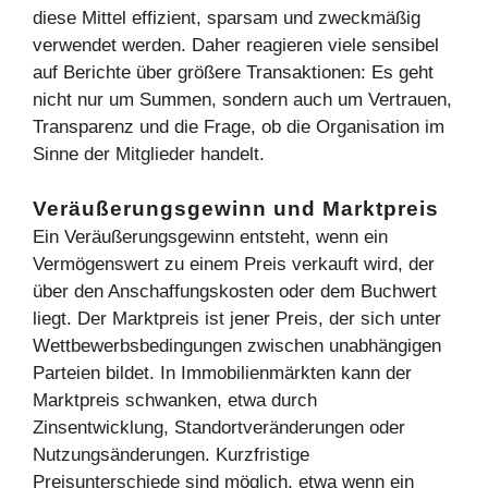
diese Mittel effizient, sparsam und zweckmäßig
verwendet werden. Daher reagieren viele sensibel
auf Berichte über größere Transaktionen: Es geht
nicht nur um Summen, sondern auch um Vertrauen,
Transparenz und die Frage, ob die Organisation im
Sinne der Mitglieder handelt.
Veräußerungsgewinn und Marktpreis
Ein Veräußerungsgewinn entsteht, wenn ein
Vermögenswert zu einem Preis verkauft wird, der
über den Anschaffungskosten oder dem Buchwert
liegt. Der Marktpreis ist jener Preis, der sich unter
Wettbewerbsbedingungen zwischen unabhängigen
Parteien bildet. In Immobilienmärkten kann der
Marktpreis schwanken, etwa durch
Zinsentwicklung, Standortveränderungen oder
Nutzungsänderungen. Kurzfristige
Preisunterschiede sind möglich, etwa wenn ein