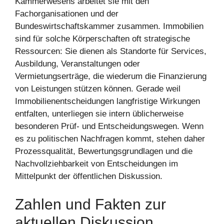
Kammerwesens arbeitet sie mit den
Fachorganisationen und der
Bundeswirtschaftskammer zusammen. Immobilien
sind für solche Körperschaften oft strategische
Ressourcen: Sie dienen als Standorte für Services,
Ausbildung, Veranstaltungen oder
Vermietungserträge, die wiederum die Finanzierung
von Leistungen stützen können. Gerade weil
Immobilienentscheidungen langfristige Wirkungen
entfalten, unterliegen sie intern üblicherweise
besonderen Prüf- und Entscheidungswegen. Wenn
es zu politischen Nachfragen kommt, stehen daher
Prozessqualität, Bewertungsgrundlagen und die
Nachvollziehbarkeit von Entscheidungen im
Mittelpunkt der öffentlichen Diskussion.
Zahlen und Fakten zur
aktuellen Diskussion