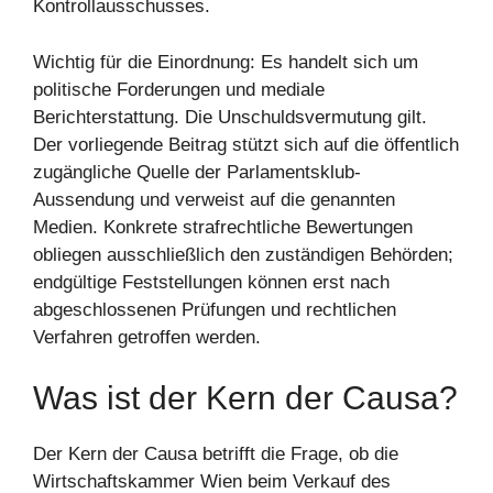
Kontrollausschusses.
Wichtig für die Einordnung: Es handelt sich um
politische Forderungen und mediale
Berichterstattung. Die Unschuldsvermutung gilt.
Der vorliegende Beitrag stützt sich auf die öffentlich
zugängliche Quelle der Parlamentsklub-
Aussendung und verweist auf die genannten
Medien. Konkrete strafrechtliche Bewertungen
obliegen ausschließlich den zuständigen Behörden;
endgültige Feststellungen können erst nach
abgeschlossenen Prüfungen und rechtlichen
Verfahren getroffen werden.
Was ist der Kern der Causa?
Der Kern der Causa betrifft die Frage, ob die
Wirtschaftskammer Wien beim Verkauf des