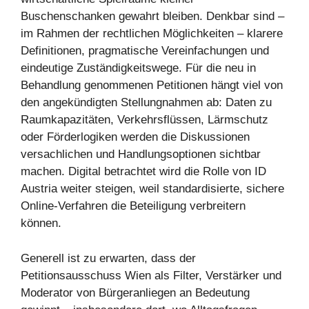
Buschenschanken gewahrt bleiben. Denkbar sind –
im Rahmen der rechtlichen Möglichkeiten – klarere
Definitionen, pragmatische Vereinfachungen und
eindeutige Zuständigkeitswege. Für die neu in
Behandlung genommenen Petitionen hängt viel von
den angekündigten Stellungnahmen ab: Daten zu
Raumkapazitäten, Verkehrsflüssen, Lärmschutz
oder Förderlogiken werden die Diskussionen
versachlichen und Handlungsoptionen sichtbar
machen. Digital betrachtet wird die Rolle von ID
Austria weiter steigen, weil standardisierte, sichere
Online-Verfahren die Beteiligung verbreitern
können.
Generell ist zu erwarten, dass der
Petitionsausschuss Wien als Filter, Verstärker und
Moderator von Bürgeranliegen an Bedeutung