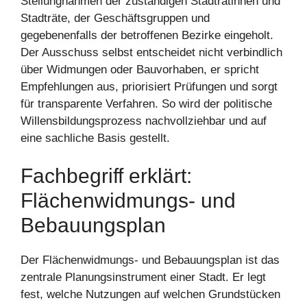
Stellungnahmen der zuständigen Stadträtinnen und
Stadträte, der Geschäftsgruppen und
gegebenenfalls der betroffenen Bezirke eingeholt.
Der Ausschuss selbst entscheidet nicht verbindlich
über Widmungen oder Bauvorhaben, er spricht
Empfehlungen aus, priorisiert Prüfungen und sorgt
für transparente Verfahren. So wird der politische
Willensbildungsprozess nachvollziehbar und auf
eine sachliche Basis gestellt.
Fachbegriff erklärt:
Flächenwidmungs- und
Bebauungsplan
Der Flächenwidmungs- und Bebauungsplan ist das
zentrale Planungsinstrument einer Stadt. Er legt
fest, welche Nutzungen auf welchen Grundstücken