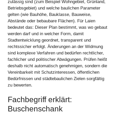
zulässig sind (zum Beispiel Wohngebiet, Grünland,
Betriebsgebiet) und welche baulichen Parameter
gelten (wie Bauhöhe, Bauklasse, Bauweise,
Abstände oder bebaubare Flächen). Für Laien
bedeutet das: Dieser Plan bestimmt, was wo gebaut
werden darf und in welcher Form, damit
Stadtentwicklung geordnet, transparent und
rechtssicher erfolgt. Änderungen an der Widmung
sind komplexe Verfahren und bedürfen rechtlicher,
fachlicher und politischer Abwägungen. Prüfen heißt
deshalb nicht automatisch genehmigen, sondern die
Vereinbarkeit mit Schutzinteressen, öffentlichen
Bedürfnissen und städtebaulichen Zielen sorgfältig
zu bewerten.
Fachbegriff erklärt:
Buschenschank