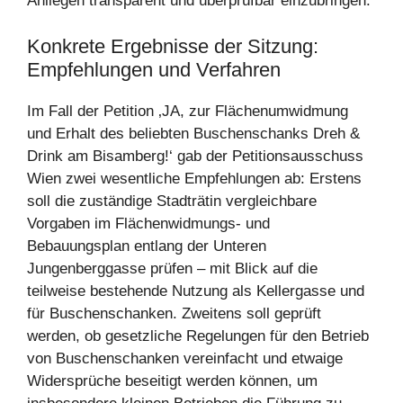
Anliegen transparent und überprüfbar einzubringen.
Konkrete Ergebnisse der Sitzung:
Empfehlungen und Verfahren
Im Fall der Petition ‚JA, zur Flächenumwidmung
und Erhalt des beliebten Buschenschanks Dreh &
Drink am Bisamberg!‘ gab der Petitionsausschuss
Wien zwei wesentliche Empfehlungen ab: Erstens
soll die zuständige Stadträtin vergleichbare
Vorgaben im Flächenwidmungs- und
Bebauungsplan entlang der Unteren
Jungenberggasse prüfen – mit Blick auf die
teilweise bestehende Nutzung als Kellergasse und
für Buschenschanken. Zweitens soll geprüft
werden, ob gesetzliche Regelungen für den Betrieb
von Buschenschanken vereinfacht und etwaige
Widersprüche beseitigt werden können, um