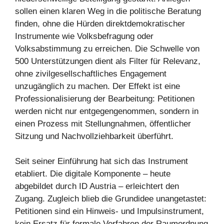
sollen einen klaren Weg in die politische Beratung
finden, ohne die Hürden direktdemokratischer
Instrumente wie Volksbefragung oder
Volksabstimmung zu erreichen. Die Schwelle von
500 Unterstützungen dient als Filter für Relevanz,
ohne zivilgesellschaftliches Engagement
unzugänglich zu machen. Der Effekt ist eine
Professionalisierung der Bearbeitung: Petitionen
werden nicht nur entgegengenommen, sondern in
einen Prozess mit Stellungnahmen, öffentlicher
Sitzung und Nachvollziehbarkeit überführt.
Seit seiner Einführung hat sich das Instrument
etabliert. Die digitale Komponente – heute
abgebildet durch ID Austria – erleichtert den
Zugang. Zugleich blieb die Grundidee unangetastet:
Petitionen sind ein Hinweis- und Impulsinstrument,
kein Ersatz für formale Verfahren der Raumordnung