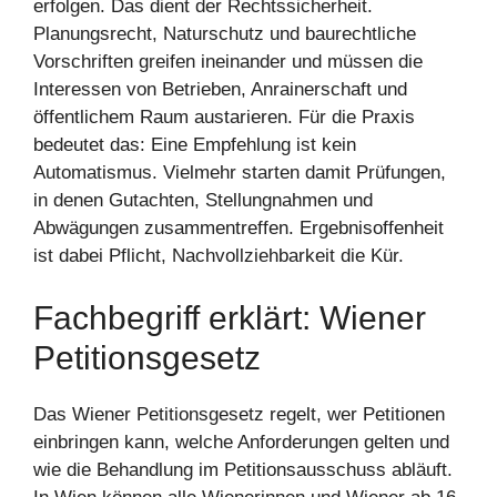
erfolgen. Das dient der Rechtssicherheit.
Planungsrecht, Naturschutz und baurechtliche
Vorschriften greifen ineinander und müssen die
Interessen von Betrieben, Anrainerschaft und
öffentlichem Raum austarieren. Für die Praxis
bedeutet das: Eine Empfehlung ist kein
Automatismus. Vielmehr starten damit Prüfungen,
in denen Gutachten, Stellungnahmen und
Abwägungen zusammentreffen. Ergebnisoffenheit
ist dabei Pflicht, Nachvollziehbarkeit die Kür.
Fachbegriff erklärt: Wiener
Petitionsgesetz
Das Wiener Petitionsgesetz regelt, wer Petitionen
einbringen kann, welche Anforderungen gelten und
wie die Behandlung im Petitionsausschuss abläuft.