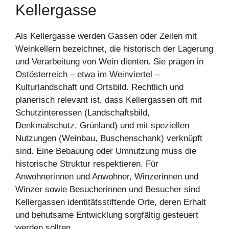
Kellergasse
Als Kellergasse werden Gassen oder Zeilen mit
Weinkellern bezeichnet, die historisch der Lagerung
und Verarbeitung von Wein dienten. Sie prägen in
Ostösterreich – etwa im Weinviertel –
Kulturlandschaft und Ortsbild. Rechtlich und
planerisch relevant ist, dass Kellergassen oft mit
Schutzinteressen (Landschaftsbild,
Denkmalschutz, Grünland) und mit speziellen
Nutzungen (Weinbau, Buschenschank) verknüpft
sind. Eine Bebauung oder Umnutzung muss die
historische Struktur respektieren. Für
Anwohnerinnen und Anwohner, Winzerinnen und
Winzer sowie Besucherinnen und Besucher sind
Kellergassen identitätsstiftende Orte, deren Erhalt
und behutsame Entwicklung sorgfältig gesteuert
werden sollten.