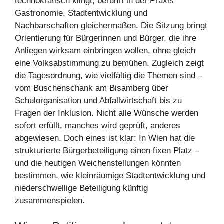
technokratisch klingt, berührt in der Praxis
Gastronomie, Stadtentwicklung und
Nachbarschaften gleichermaßen. Die Sitzung bringt
Orientierung für Bürgerinnen und Bürger, die ihre
Anliegen wirksam einbringen wollen, ohne gleich
eine Volksabstimmung zu bemühen. Zugleich zeigt
die Tagesordnung, wie vielfältig die Themen sind –
vom Buschenschank am Bisamberg über
Schulorganisation und Abfallwirtschaft bis zu
Fragen der Inklusion. Nicht alle Wünsche werden
sofort erfüllt, manches wird geprüft, anderes
abgewiesen. Doch eines ist klar: In Wien hat die
strukturierte Bürgerbeteiligung einen fixen Platz –
und die heutigen Weichenstellungen könnten
bestimmen, wie kleinräumige Stadtentwicklung und
niederschwellige Beteiligung künftig
zusammenspielen.