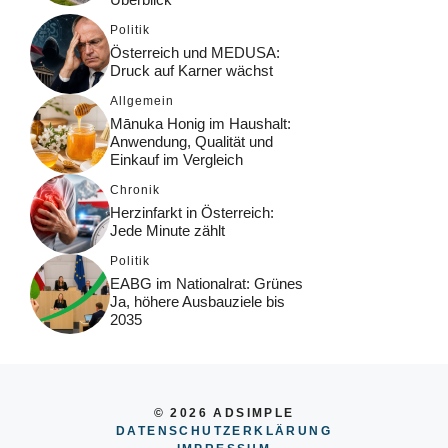
Politik
Österreich und MEDUSA:
Druck auf Karner wächst
Allgemein
Mānuka Honig im Haushalt:
Anwendung, Qualität und
Einkauf im Vergleich
Chronik
Herzinfarkt in Österreich:
Jede Minute zählt
Politik
EABG im Nationalrat: Grünes
Ja, höhere Ausbauziele bis
2035
© 2026 ADSIMPLE
DATENSCHUTZERKLÄRUNG