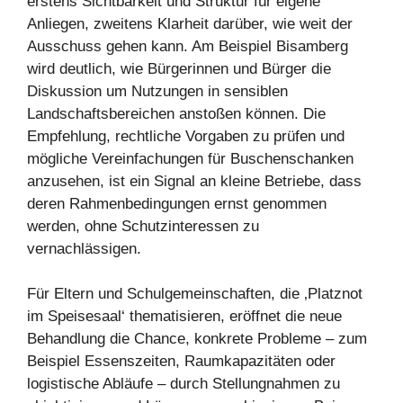
erstens Sichtbarkeit und Struktur für eigene
Anliegen, zweitens Klarheit darüber, wie weit der
Ausschuss gehen kann. Am Beispiel Bisamberg
wird deutlich, wie Bürgerinnen und Bürger die
Diskussion um Nutzungen in sensiblen
Landschaftsbereichen anstoßen können. Die
Empfehlung, rechtliche Vorgaben zu prüfen und
mögliche Vereinfachungen für Buschenschanken
anzusehen, ist ein Signal an kleine Betriebe, dass
deren Rahmenbedingungen ernst genommen
werden, ohne Schutzinteressen zu
vernachlässigen.
Für Eltern und Schulgemeinschaften, die ‚Platznot
im Speisesaal‘ thematisieren, eröffnet die neue
Behandlung die Chance, konkrete Probleme – zum
Beispiel Essenszeiten, Raumkapazitäten oder
logistische Abläufe – durch Stellungnahmen zu