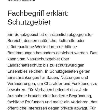
Fachbegriff erklärt:
Schutzgebiet
Ein Schutzgebiet ist ein räumlich abgegrenzter
Bereich, dessen natürliche, kulturelle oder
städtebauliche Werte durch rechtliche
Bestimmungen besonders gesichert werden. Das
kann vom Naturschutzgebiet über
Landschaftsschutz bis zu schutzwürdigen
Ensembles reichen. In Schutzgebieten gelten
Einschränkungen für Bauen, Nutzungen und
Veränderungen, um Charakter und Funktionen zu
bewahren. Für Vorhaben bedeutet das: Jede
Ausnahme braucht eine fundierte Begründung,
fachliche Prüfungen und meist ein Verfahren, das
öffentliche Interessen gegen private abwägt. Für