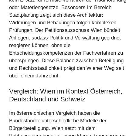
oder Materiengesetze. Besonders im Bereich
Stadtplanung zeigt sich diese Architektur:
Widmungen und Bebauungen folgen komplexen
Prüfungen. Der Petitionsausschuss Wien bündelt
Anliegen, sodass Politik und Verwaltung geordnet
reagieren können, ohne die
Entscheidungskompetenzen der Fachverfahren zu
überspringen. Diese Balance zwischen Beteiligung
und Rechtsstaatlichkeit prägt den Wiener Weg seit
über einem Jahrzehnt.
Vergleich: Wien im Kontext Österreich,
Deutschland und Schweiz
Im österreichischen Vergleich haben die
Bundesländer unterschiedliche Modelle der
Bürgerbeteiligung. Wien setzt mit dem
Petitionsausschuss auf einen klaren, transparenten