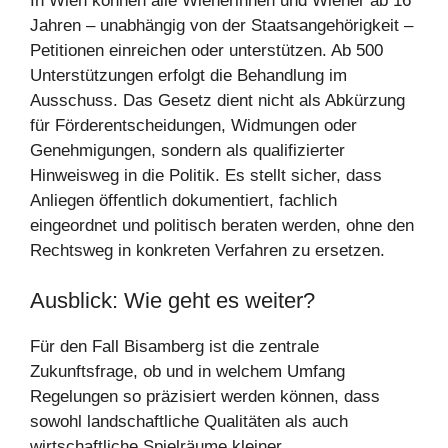
In Wien können alle Wienerinnen und Wiener ab 16
Jahren – unabhängig von der Staatsangehörigkeit –
Petitionen einreichen oder unterstützen. Ab 500
Unterstützungen erfolgt die Behandlung im
Ausschuss. Das Gesetz dient nicht als Abkürzung
für Förderentscheidungen, Widmungen oder
Genehmigungen, sondern als qualifizierter
Hinweisweg in die Politik. Es stellt sicher, dass
Anliegen öffentlich dokumentiert, fachlich
eingeordnet und politisch beraten werden, ohne den
Rechtsweg in konkreten Verfahren zu ersetzen.
Ausblick: Wie geht es weiter?
Für den Fall Bisamberg ist die zentrale
Zukunftsfrage, ob und in welchem Umfang
Regelungen so präzisiert werden können, dass
sowohl landschaftliche Qualitäten als auch
wirtschaftliche Spielräume kleiner