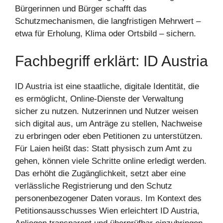
Bürgerinnen und Bürger schafft das
Schutzmechanismen, die langfristigen Mehrwert –
etwa für Erholung, Klima oder Ortsbild – sichern.
Fachbegriff erklärt: ID Austria
ID Austria ist eine staatliche, digitale Identität, die
es ermöglicht, Online-Dienste der Verwaltung
sicher zu nutzen. Nutzerinnen und Nutzer weisen
sich digital aus, um Anträge zu stellen, Nachweise
zu erbringen oder eben Petitionen zu unterstützen.
Für Laien heißt das: Statt physisch zum Amt zu
gehen, können viele Schritte online erledigt werden.
Das erhöht die Zugänglichkeit, setzt aber eine
verlässliche Registrierung und den Schutz
personenbezogener Daten voraus. Im Kontext des
Petitionsausschusses Wien erleichtert ID Austria,