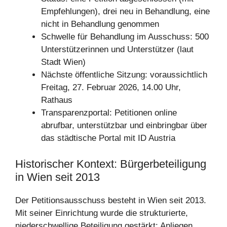
Empfehlungen), drei neu in Behandlung, eine
nicht in Behandlung genommen
Schwelle für Behandlung im Ausschuss: 500
Unterstützerinnen und Unterstützer (laut
Stadt Wien)
Nächste öffentliche Sitzung: voraussichtlich
Freitag, 27. Februar 2026, 14.00 Uhr,
Rathaus
Transparenzportal: Petitionen online
abrufbar, unterstützbar und einbringbar über
das städtische Portal mit ID Austria
Historischer Kontext: Bürgerbeteiligung
in Wien seit 2013
Der Petitionsausschuss besteht in Wien seit 2013.
Mit seiner Einrichtung wurde die strukturierte,
niederschwellige Beteiligung gestärkt: Anliegen