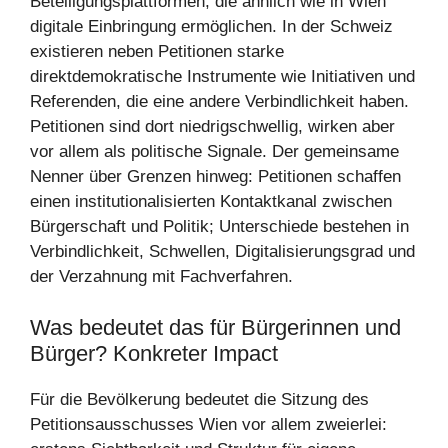
Beteiligungsplattformen, die ähnlich wie in Wien
digitale Einbringung ermöglichen. In der Schweiz
existieren neben Petitionen starke
direktdemokratische Instrumente wie Initiativen und
Referenden, die eine andere Verbindlichkeit haben.
Petitionen sind dort niedrigschwellig, wirken aber
vor allem als politische Signale. Der gemeinsame
Nenner über Grenzen hinweg: Petitionen schaffen
einen institutionalisierten Kontaktkanal zwischen
Bürgerschaft und Politik; Unterschiede bestehen in
Verbindlichkeit, Schwellen, Digitalisierungsgrad und
der Verzahnung mit Fachverfahren.
Was bedeutet das für Bürgerinnen und
Bürger? Konkreter Impact
Für die Bevölkerung bedeutet die Sitzung des
Petitionsausschusses Wien vor allem zweierlei: