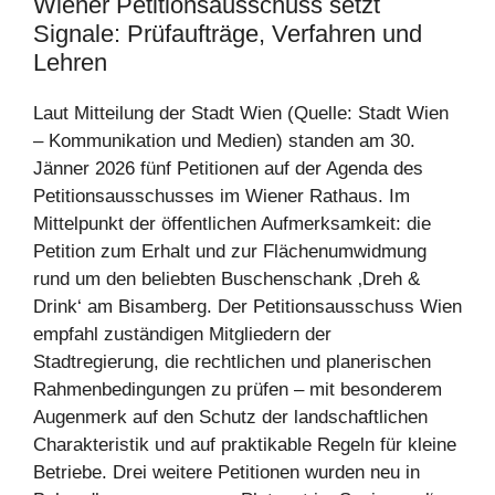
Wiener Petitionsausschuss setzt
Signale: Prüfaufträge, Verfahren und
Lehren
Laut Mitteilung der Stadt Wien (Quelle: Stadt Wien
– Kommunikation und Medien) standen am 30.
Jänner 2026 fünf Petitionen auf der Agenda des
Petitionsausschusses im Wiener Rathaus. Im
Mittelpunkt der öffentlichen Aufmerksamkeit: die
Petition zum Erhalt und zur Flächenumwidmung
rund um den beliebten Buschenschank ‚Dreh &
Drink‘ am Bisamberg. Der Petitionsausschuss Wien
empfahl zuständigen Mitgliedern der
Stadtregierung, die rechtlichen und planerischen
Rahmenbedingungen zu prüfen – mit besonderem
Augenmerk auf den Schutz der landschaftlichen
Charakteristik und auf praktikable Regeln für kleine
Betriebe. Drei weitere Petitionen wurden neu in