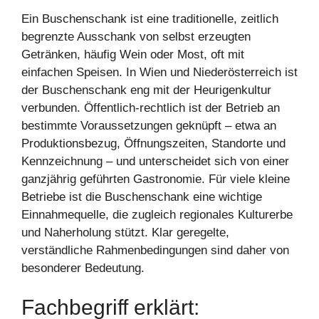
Ein Buschenschank ist eine traditionelle, zeitlich
begrenzte Ausschank von selbst erzeugten
Getränken, häufig Wein oder Most, oft mit
einfachen Speisen. In Wien und Niederösterreich ist
der Buschenschank eng mit der Heurigenkultur
verbunden. Öffentlich-rechtlich ist der Betrieb an
bestimmte Voraussetzungen geknüpft – etwa an
Produktionsbezug, Öffnungszeiten, Standorte und
Kennzeichnung – und unterscheidet sich von einer
ganzjährig geführten Gastronomie. Für viele kleine
Betriebe ist die Buschenschank eine wichtige
Einnahmequelle, die zugleich regionales Kulturerbe
und Naherholung stützt. Klar geregelte,
verständliche Rahmenbedingungen sind daher von
besonderer Bedeutung.
Fachbegriff erklärt: