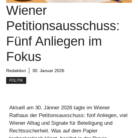
Wiener
Petitionsausschuss:
Fünf Anliegen im
Fokus
Redaktion
30. Januar 2026
POLITIK
Aktuell am 30. Jänner 2026 tagte im Wiener
Rathaus der Petitionsausschuss: fünf Anliegen, viel
Wiener Alltag und Signale für Beteiligung und
Rechtssicherheit. Was auf dem Papier