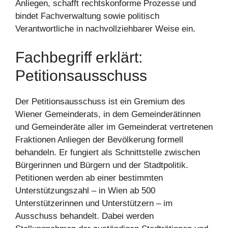
Anliegen, schafft rechtskonforme Prozesse und
bindet Fachverwaltung sowie politisch
Verantwortliche in nachvollziehbarer Weise ein.
Fachbegriff erklärt:
Petitionsausschuss
Der Petitionsausschuss ist ein Gremium des
Wiener Gemeinderats, in dem Gemeinderätinnen
und Gemeinderäte aller im Gemeinderat vertretenen
Fraktionen Anliegen der Bevölkerung formell
behandeln. Er fungiert als Schnittstelle zwischen
Bürgerinnen und Bürgern und der Stadtpolitik.
Petitionen werden ab einer bestimmten
Unterstützungszahl – in Wien ab 500
Unterstützerinnen und Unterstützern – im
Ausschuss behandelt. Dabei werden