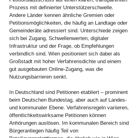
Prozess mit definierter Unterstützerschwelle.
Andere Länder kennen ähnliche Gremien oder
Petitionsmöglichkeiten, die häufig an Landtage oder
Gemeinderäte adressiert sind. Unterschiede zeigen
sich bei Zugang, Schwellenwerten, digitaler
Infrastruktur und der Frage, ob Empfehlungen
verbindlich sind. Wien positioniert sich dabei als
Großstadt mit hoher Verfahrensdichte und einem
gut ausgebauten Online-Zugang, was die
Nutzungsbarrieren senkt.
In Deutschland sind Petitionen etabliert – prominent
beim Deutschen Bundestag, aber auch auf Landes-
und kommunaler Ebene. Verfahrensregeln variieren,
öffentlichkeitswirksame Petitionen können
Anhörungen auslösen. Im kommunalen Bereich sind
Bürgeranliegen häufig Teil von