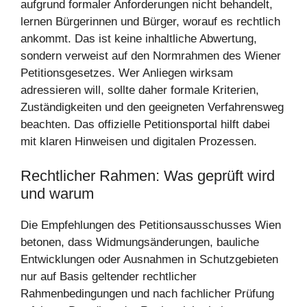
aufgrund formaler Anforderungen nicht behandelt,
lernen Bürgerinnen und Bürger, worauf es rechtlich
ankommt. Das ist keine inhaltliche Abwertung,
sondern verweist auf den Normrahmen des Wiener
Petitionsgesetzes. Wer Anliegen wirksam
adressieren will, sollte daher formale Kriterien,
Zuständigkeiten und den geeigneten Verfahrensweg
beachten. Das offizielle Petitionsportal hilft dabei
mit klaren Hinweisen und digitalen Prozessen.
Rechtlicher Rahmen: Was geprüft wird
und warum
Die Empfehlungen des Petitionsausschusses Wien
betonen, dass Widmungsänderungen, bauliche
Entwicklungen oder Ausnahmen in Schutzgebieten
nur auf Basis geltender rechtlicher
Rahmenbedingungen und nach fachlicher Prüfung