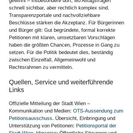
gewinnt – insbesondere dort, wo Alltagsfragen
schnell sichtbar, aber rechtlich komplex sind.
Transparenzportale und nachvollziehbare
Beschlüsse stärken die Akzeptanz. Für Bürgerinnen
und Bürger gilt: Gut begründete, formal korrekte
Petitionen mit klaren, umsetzbaren Vorschlägen
haben die größten Chancen, Prozesse in Gang zu
setzen. Für die Politik bedeutet dies, beständig
zwischen Einzelfall, Allgemeinwohl und
Rechtsrahmen zu vermitteln.
Quellen, Service und weiterführende
Links
Offizielle Mitteilung der Stadt Wien –
Kommunikation und Medien:
OTS-Aussendung zum
Petitionsausschuss
. Übersicht, Einbringung und
Unterstützung von Petitionen:
Petitionsportal der