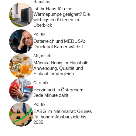
Hausbau
Ist Ihr Haus für eine
Wärmepumpe geeignet? Die
wichtigsten Kriterien im
Überblick
Politik
Österreich und MEDUSA:
Druck auf Karner wächst
Allgemein
Mānuka Honig im Haushalt:
Anwendung, Qualität und
Einkauf im Vergleich
Chronik
Herzinfarkt in Österreich:
Jede Minute zählt
Politik
EABG im Nationalrat: Grünes
Ja, höhere Ausbauziele bis
2035