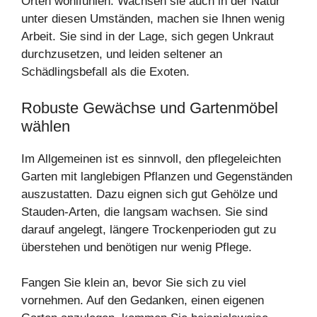
Orten wohlfühlen. Wachsen sie auch in der Natur
unter diesen Umständen, machen sie Ihnen wenig
Arbeit. Sie sind in der Lage, sich gegen Unkraut
durchzusetzen, und leiden seltener an
Schädlingsbefall als die Exoten.
Robuste Gewächse und Gartenmöbel
wählen
Im Allgemeinen ist es sinnvoll, den pflegeleichten
Garten mit langlebigen Pflanzen und Gegenständen
auszustatten. Dazu eignen sich gut Gehölze und
Stauden-Arten, die langsam wachsen. Sie sind
darauf angelegt, längere Trockenperioden gut zu
überstehen und benötigen nur wenig Pflege.
Fangen Sie klein an, bevor Sie sich zu viel
vornehmen. Auf den Gedanken, einen eigenen