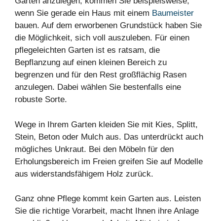
Garten anzulegen, kommen Sie beispielsweise,
wenn Sie gerade ein Haus mit einem
Baumeister
bauen. Auf dem erworbenen Grundstück haben Sie
die Möglichkeit, sich voll auszuleben. Für einen
pflegeleichten Garten ist es ratsam, die
Bepflanzung auf einen kleinen Bereich zu
begrenzen und für den Rest großflächig Rasen
anzulegen. Dabei wählen Sie bestenfalls eine
robuste Sorte.
Wege in Ihrem Garten kleiden Sie mit Kies, Splitt,
Stein, Beton oder Mulch aus. Das unterdrückt auch
mögliches Unkraut. Bei den Möbeln für den
Erholungsbereich im Freien greifen Sie auf Modelle
aus widerstandsfähigem Holz zurück.
Ganz ohne Pflege kommt kein Garten aus. Leisten
Sie die richtige Vorarbeit, macht Ihnen ihre Anlage