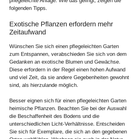
pflegeleichte Anlage. Wie das gelingt, zeigen die
folgenden Tipps.
Exotische Pflanzen erfordern mehr
Zeitaufwand
Wünschen Sie sich einen pflegeleichten Garten
zum Entspannen, verabschieden Sie sich von dem
Gedanken an exotische Blumen und Gewächse.
Diese erfordern in der Regel einen hohen Aufwand
und viel Zeit, da sie andere Gegebenheiten gewohnt
sind, als hierzulande möglich.
Besser eignen sich für einen pflegeleichten Garten
heimische Pflanzen. Beachten Sie bei der Auswahl
die Beschaffenheit des Bodens und die
unterschiedlichen Licht-Verhältnisse. Entscheiden
Sie sich für Exemplare, die sich an den gegebenen