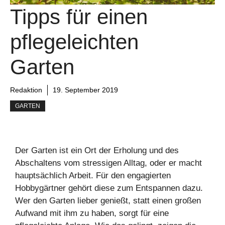
Tipps für einen
pflegeleichten
Garten
Redaktion
19. September 2019
GARTEN
Der Garten ist ein Ort der Erholung und des
Abschaltens vom stressigen Alltag, oder er macht
hauptsächlich Arbeit. Für den engagierten
Hobbygärtner gehört diese zum Entspannen dazu.
Wer den Garten lieber genießt, statt einen großen
Aufwand mit ihm zu haben, sorgt für eine