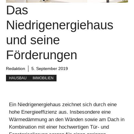
Das
Niedrigenergiehaus
und seine
Förderungen
Redaktion
5. September 2019
HAUSBAU
IMMOBILIEN
Ein Niedrigenergiehaus zeichnet sich durch eine
hohe Energieeffizienz aus. Insbesondere eine
Wärmedämmung an den Wänden sowie am Dach in
Kombination mit einer hochwertigen Tür- und