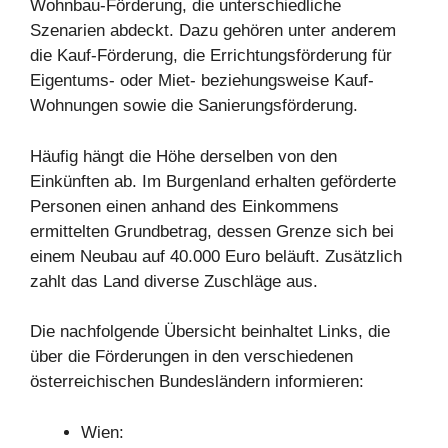
Wohnbau-Förderung, die unterschiedliche
Szenarien abdeckt. Dazu gehören unter anderem
die Kauf-Förderung, die Errichtungsförderung für
Eigentums- oder Miet- beziehungsweise Kauf-
Wohnungen sowie die Sanierungsförderung.
Häufig hängt die Höhe derselben von den
Einkünften ab. Im Burgenland erhalten geförderte
Personen einen anhand des Einkommens
ermittelten Grundbetrag, dessen Grenze sich bei
einem Neubau auf 40.000 Euro beläuft. Zusätzlich
zahlt das Land diverse Zuschläge aus.
Die nachfolgende Übersicht beinhaltet Links, die
über die Förderungen in den verschiedenen
österreichischen Bundesländern informieren:
Wien: