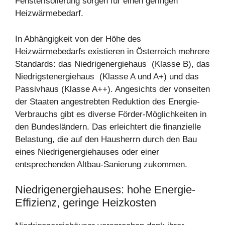
Fensterisolierung sorgen für einen geringen
Heizwärmebedarf.
In Abhängigkeit von der Höhe des
Heizwärmebedarfs existieren in Österreich mehrere
Standards: das Niedrigenergiehaus (Klasse B), das
Niedrigstenergiehaus (Klasse A und A+) und das
Passivhaus (Klasse A++). Angesichts der vonseiten
der Staaten angestrebten Reduktion des Energie-
Verbrauchs gibt es diverse Förder-Möglichkeiten in
den Bundesländern. Das erleichtert die finanzielle
Belastung, die auf den Hausherrn durch den Bau
eines Niedrigenergiehauses oder einer
entsprechenden Altbau-Sanierung zukommen.
Niedrigenergiehauses: hohe Energie-
Effizienz, geringe Heizkosten