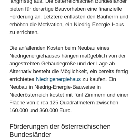
langfristig aus. Die österreichischen Bundesländer
bieten für derartige Bauvorhaben eine finanzielle
Förderung an. Letztere entlasten den Bauherrn und
erhöhen die Motivation, ein Niedrig-Energie-Haus
zu errichten.
Die anfallenden Kosten beim Neubau eines
Niedrigenergiehauses hängen maßgeblich von der
angestrebten Gebäudegröße und der Lage ab.
Alternativ besteht die Möglichkeit, ein bereits fertig
errichtetes
Niedrigenergiehaus
zu kaufen. Ein
Neubau in Niedrig-Energie-Bauweise in
Niederösterreich kostet mit fünf Zimmern und einer
Fläche von circa 125 Quadratmetern zwischen
160.000 und 360.000 Euro.
Förderungen der österreichischen
Bundesländer