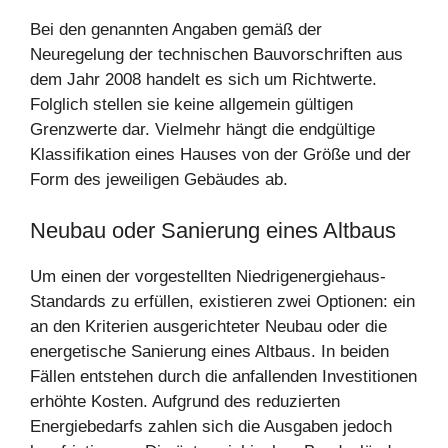
Bei den genannten Angaben gemäß der
Neuregelung der technischen Bauvorschriften aus
dem Jahr 2008 handelt es sich um Richtwerte.
Folglich stellen sie keine allgemein gültigen
Grenzwerte dar. Vielmehr hängt die endgültige
Klassifikation eines Hauses von der Größe und der
Form des jeweiligen Gebäudes ab.
Neubau oder Sanierung eines Altbaus
Um einen der vorgestellten Niedrigenergiehaus-
Standards zu erfüllen, existieren zwei Optionen: ein
an den Kriterien ausgerichteter Neubau oder die
energetische Sanierung eines Altbaus. In beiden
Fällen entstehen durch die anfallenden Investitionen
erhöhte Kosten. Aufgrund des reduzierten
Energiebedarfs zahlen sich die Ausgaben jedoch