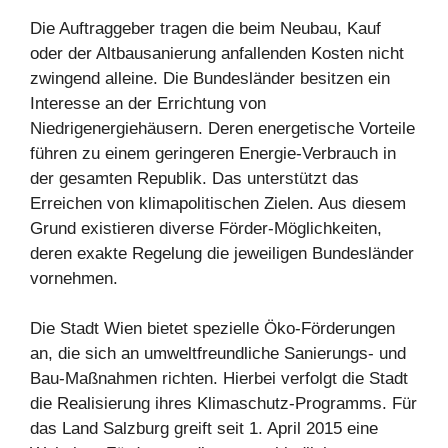
Die Auftraggeber tragen die beim Neubau, Kauf
oder der Altbausanierung anfallenden Kosten nicht
zwingend alleine. Die Bundesländer besitzen ein
Interesse an der Errichtung von
Niedrigenergiehäusern. Deren energetische Vorteile
führen zu einem geringeren Energie-Verbrauch in
der gesamten Republik. Das unterstützt das
Erreichen von klimapolitischen Zielen. Aus diesem
Grund existieren diverse Förder-Möglichkeiten,
deren exakte Regelung die jeweiligen Bundesländer
vornehmen.
Die Stadt Wien bietet spezielle Öko-Förderungen
an, die sich an umweltfreundliche Sanierungs- und
Bau-Maßnahmen richten. Hierbei verfolgt die Stadt
die Realisierung ihres Klimaschutz-Programms. Für
das Land Salzburg greift seit 1. April 2015 eine