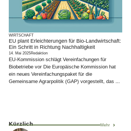
WIRTSCHAFT
EU plant Erleichterungen für Bio-Landwirtschaft:
Ein Schritt in Richtung Nachhaltigkeit
14. Mai 2025
Redaktion
EU-Kommission schlägt Vereinfachungen für
Biobetriebe vor Die Europäische Kommission hat
ein neues Vereinfachungspaket für die
Gemeinsame Agrarpolitik (GAP) vorgestellt, das ...
Kürzlich
Mehr