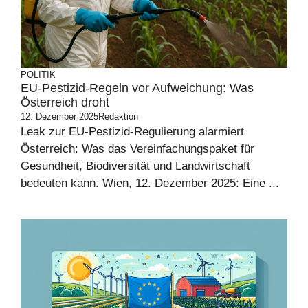
POLITIK
EU-Pestizid-Regeln vor Aufweichung: Was
Österreich droht
12. Dezember 2025
Redaktion
Leak zur EU-Pestizid-Regulierung alarmiert
Österreich: Was das Vereinfachungspaket für
Gesundheit, Biodiversität und Landwirtschaft
bedeuten kann. Wien, 12. Dezember 2025: Eine ...