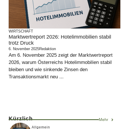
WIRTSCHAFT
Marktwertreport 2026: Hotelimmobilien stabil
trotz Druck
6. November 2025
Redaktion
Am 6. November 2025 zeigt der Marktwertreport
2026, warum Österreichs Hotelimmobilien stabil
bleiben und wie sinkende Zinsen den
Transaktionsmarkt neu ...
Kürzlich
Mehr
Allgemein