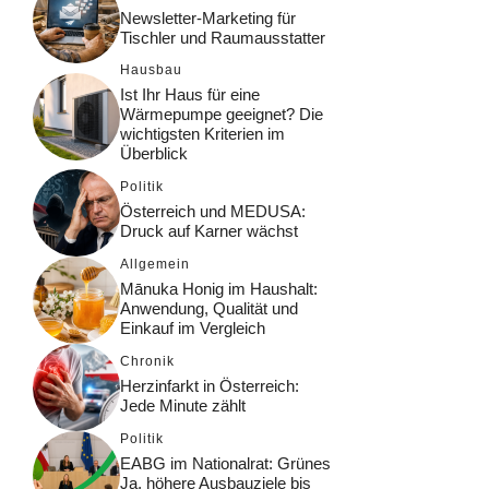
Newsletter-Marketing für
Tischler und Raumausstatter
Hausbau
Ist Ihr Haus für eine
Wärmepumpe geeignet? Die
wichtigsten Kriterien im
Überblick
Politik
Österreich und MEDUSA:
Druck auf Karner wächst
Allgemein
Mānuka Honig im Haushalt:
Anwendung, Qualität und
Einkauf im Vergleich
Chronik
Herzinfarkt in Österreich:
Jede Minute zählt
Politik
EABG im Nationalrat: Grünes
Ja, höhere Ausbauziele bis