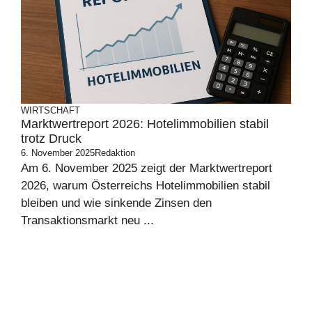
WIRTSCHAFT
Marktwertreport 2026: Hotelimmobilien stabil
trotz Druck
6. November 2025
Redaktion
Am 6. November 2025 zeigt der Marktwertreport
2026, warum Österreichs Hotelimmobilien stabil
bleiben und wie sinkende Zinsen den
Transaktionsmarkt neu ...