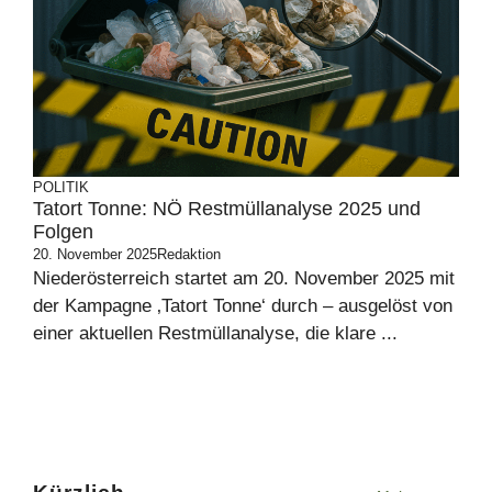
POLITIK
Tatort Tonne: NÖ Restmüllanalyse 2025 und
Folgen
20. November 2025
Redaktion
Niederösterreich startet am 20. November 2025 mit
der Kampagne ‚Tatort Tonne‘ durch – ausgelöst von
einer aktuellen Restmüllanalyse, die klare ...