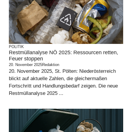
POLITIK
Restmüllanalyse NÖ 2025: Ressourcen retten,
Feuer stoppen
20. November 2025
Redaktion
20. November 2025, St. Pölten: Niederösterreich
blickt auf aktuelle Zahlen, die gleichermaßen
Fortschritt und Handlungsbedarf zeigen. Die neue
Restmüllanalyse 2025 ...