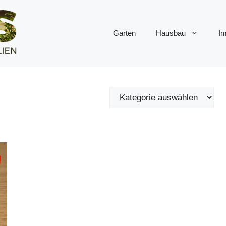
Garten
Hausbau
Im