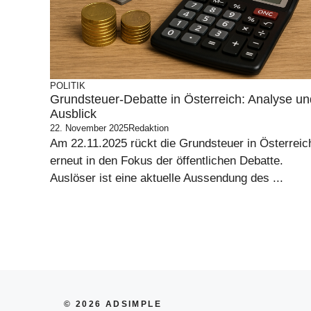
POLITIK
Grundsteuer-Debatte in Österreich: Analyse un
Ausblick
22. November 2025
Redaktion
Am 22.11.2025 rückt die Grundsteuer in Österreic
erneut in den Fokus der öffentlichen Debatte.
Auslöser ist eine aktuelle Aussendung des ...
© 2026 ADSIMPLE