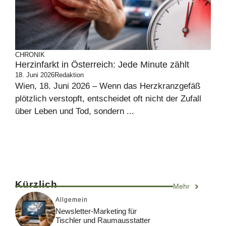
CHRONIK
Herzinfarkt in Österreich: Jede Minute zählt
18. Juni 2026
Redaktion
Wien, 18. Juni 2026 – Wenn das Herzkranzgefäß
plötzlich verstopft, entscheidet oft nicht der Zufall
über Leben und Tod, sondern ...
Kürzlich
Mehr
Allgemein
Newsletter-Marketing für
Tischler und Raumausstatter