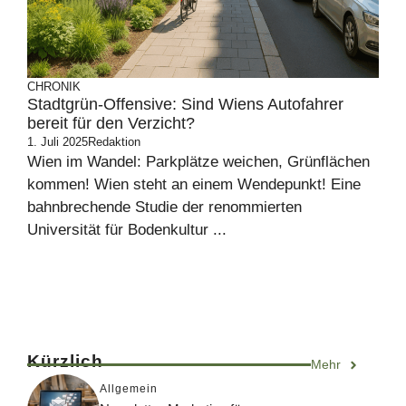
CHRONIK
Stadtgrün-Offensive: Sind Wiens Autofahrer
bereit für den Verzicht?
1. Juli 2025
Redaktion
Wien im Wandel: Parkplätze weichen, Grünflächen
kommen! Wien steht an einem Wendepunkt! Eine
bahnbrechende Studie der renommierten
Universität für Bodenkultur ...
Kürzlich
Mehr
Allgemein