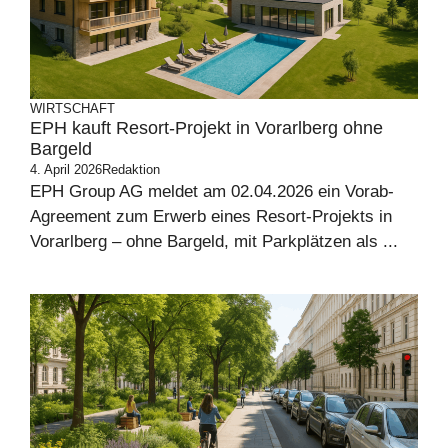
WIRTSCHAFT
EPH kauft Resort-Projekt in Vorarlberg ohne
Bargeld
4. April 2026
Redaktion
EPH Group AG meldet am 02.04.2026 ein Vorab-
Agreement zum Erwerb eines Resort-Projekts in
Vorarlberg – ohne Bargeld, mit Parkplätzen als ...