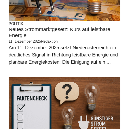
POLITIK
Neues Strommarktgesetz: Kurs auf leistbare
Energie
11. Dezember 2025
Redaktion
Am 11. Dezember 2025 setzt Niederösterreich ein
deutliches Signal in Richtung leistbare Energie und
planbare Energiekosten: Die Einigung auf ein ...