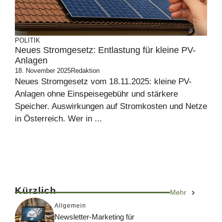
POLITIK
Neues Stromgesetz: Entlastung für kleine PV-
Anlagen
18. November 2025
Redaktion
Neues Stromgesetz vom 18.11.2025: kleine PV-
Anlagen ohne Einspeisegebühr und stärkere
Speicher. Auswirkungen auf Stromkosten und Netze
in Österreich. Wer in ...
Kürzlich
Mehr
Allgemein
Newsletter-Marketing für