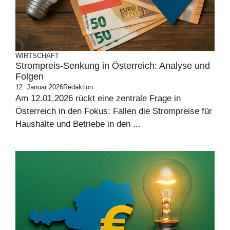
WIRTSCHAFT
Strompreis-Senkung in Österreich: Analyse und
Folgen
12. Januar 2026
Redaktion
Am 12.01.2026 rückt eine zentrale Frage in
Österreich in den Fokus: Fallen die Strompreise für
Haushalte und Betriebe in den ...