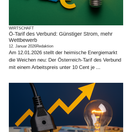
WIRTSCHAFT
Ö-Tarif des Verbund: Günstiger Strom, mehr
Wettbewerb
12. Januar 2026
Redaktion
Am 12.01.2026 stellt der heimische Energiemarkt
die Weichen neu: Der Österreich-Tarif des Verbund
mit einem Arbeitspreis unter 10 Cent je ...