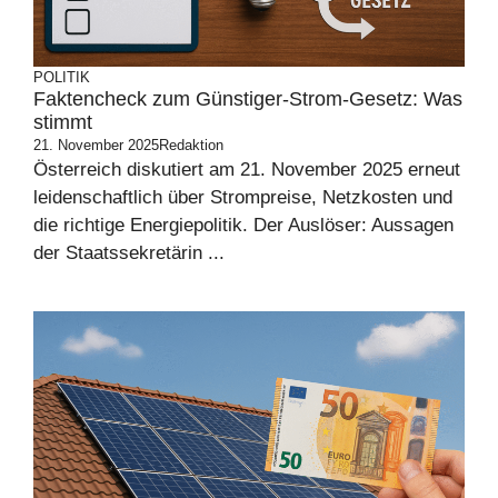
POLITIK
Faktencheck zum Günstiger-Strom-Gesetz: Was
stimmt
21. November 2025
Redaktion
Österreich diskutiert am 21. November 2025 erneut
leidenschaftlich über Strompreise, Netzkosten und
die richtige Energiepolitik. Der Auslöser: Aussagen
der Staatssekretärin ...