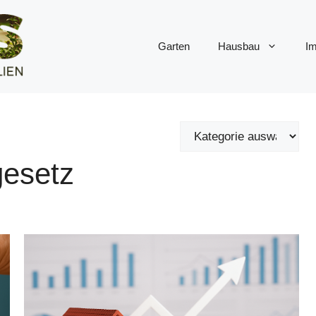
Garten
Hausbau
Im
gesetz