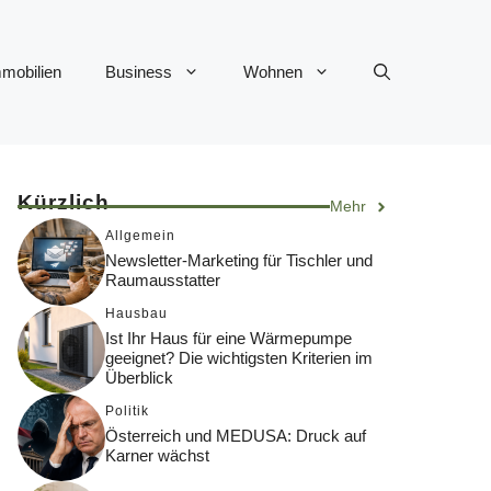
mobilien
Business
Wohnen
Kürzlich
Mehr
Allgemein
Newsletter-Marketing für Tischler und
Raumausstatter
Hausbau
Ist Ihr Haus für eine Wärmepumpe
geeignet? Die wichtigsten Kriterien im
Überblick
Politik
Österreich und MEDUSA: Druck auf
Karner wächst