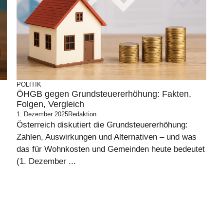
POLITIK
ÖHGB gegen Grundsteuererhöhung: Fakten,
Folgen, Vergleich
1. Dezember 2025
Redaktion
Österreich diskutiert die Grundsteuererhöhung:
Zahlen, Auswirkungen und Alternativen – und was
das für Wohnkosten und Gemeinden heute bedeutet
(1. Dezember ...