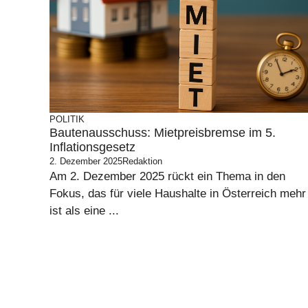
POLITIK
Bautenausschuss: Mietpreisbremse im 5.
Inflationsgesetz
2. Dezember 2025
Redaktion
Am 2. Dezember 2025 rückt ein Thema in den
Fokus, das für viele Haushalte in Österreich mehr
ist als eine ...