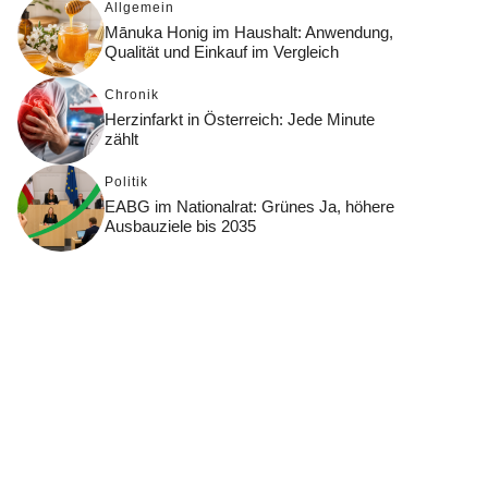
Allgemein
Mānuka Honig im Haushalt: Anwendung,
Qualität und Einkauf im Vergleich
Chronik
Herzinfarkt in Österreich: Jede Minute
zählt
Politik
EABG im Nationalrat: Grünes Ja, höhere
Ausbauziele bis 2035