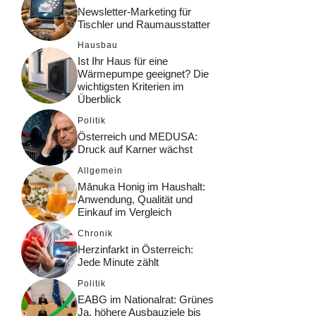
Newsletter-Marketing für
Tischler und Raumausstatter
Hausbau
Ist Ihr Haus für eine
Wärmepumpe geeignet? Die
wichtigsten Kriterien im
Überblick
Politik
Österreich und MEDUSA:
Druck auf Karner wächst
Allgemein
Mānuka Honig im Haushalt:
Anwendung, Qualität und
Einkauf im Vergleich
Chronik
Herzinfarkt in Österreich:
Jede Minute zählt
Politik
EABG im Nationalrat: Grünes
Ja, höhere Ausbauziele bis