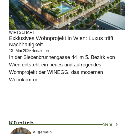
WIRTSCHAFT
Exklusives Wohnprojekt in Wien: Luxus trifft
Nachhaltigkeit
13. Mai 2025
Redaktion
In der Siebenbrunnengasse 44 im 5. Bezirk von
Wien entsteht ein neues und aufregendes
Wohnprojekt der WINEGG, das modernen
Wohnkomfort ...
Kürzlich
Mehr
Allgemein