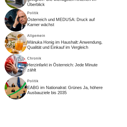
Überblick
Politik
Österreich und MEDUSA: Druck auf
Karner wächst
Allgemein
Mānuka Honig im Haushalt: Anwendung,
Qualität und Einkauf im Vergleich
Chronik
Herzinfarkt in Österreich: Jede Minute
zählt
Politik
EABG im Nationalrat: Grünes Ja, höhere
Ausbauziele bis 2035