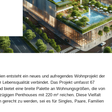
ien entsteht ein neues und aufregendes Wohnprojekt der
ebensqualität verbindet. Das Projekt umfasst 67
 bietet eine breite Palette an Wohnungsgrößen, die von
ügigen Penthouses mit 220 m² reichen. Diese Vielfalt
 gerecht zu werden, sei es für Singles, Paare, Familien