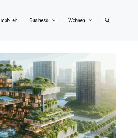
mobilien
Business
Wohnen