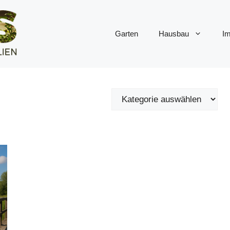
Garten
Hausbau
Im