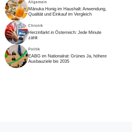
Allgemein
Mānuka Honig im Haushalt: Anwendung,
Qualität und Einkauf im Vergleich
Chronik
Herzinfarkt in Österreich: Jede Minute
zählt
Politik
EABG im Nationalrat: Grünes Ja, höhere
Ausbauziele bis 2035