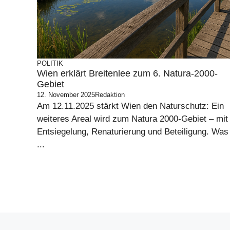
POLITIK
Wien erklärt Breitenlee zum 6. Natura-2000-
Gebiet
12. November 2025
Redaktion
Am 12.11.2025 stärkt Wien den Naturschutz: Ein
weiteres Areal wird zum Natura 2000-Gebiet – mit
Entsiegelung, Renaturierung und Beteiligung. Was
...