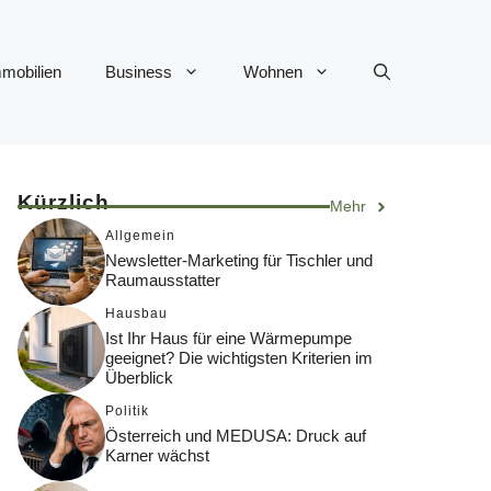
mobilien
Business
Wohnen
Kürzlich
Mehr
Allgemein
Newsletter-Marketing für Tischler und
Raumausstatter
Hausbau
Ist Ihr Haus für eine Wärmepumpe
geeignet? Die wichtigsten Kriterien im
Überblick
Politik
Österreich und MEDUSA: Druck auf
Karner wächst