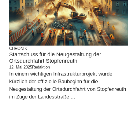
CHRONIK
Startschuss für die Neugestaltung der
Ortsdurchfahrt Stopfenreuth
12. Mai 2025
Redaktion
In einem wichtigen Infrastrukturprojekt wurde
kürzlich der offizielle Baubeginn für die
Neugestaltung der Ortsdurchfahrt von Stopfenreuth
im Zuge der Landesstraße ...