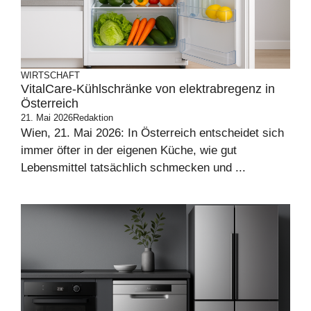
WIRTSCHAFT
VitalCare-Kühlschränke von elektrabregenz in
Österreich
21. Mai 2026
Redaktion
Wien, 21. Mai 2026: In Österreich entscheidet sich
immer öfter in der eigenen Küche, wie gut
Lebensmittel tatsächlich schmecken und ...