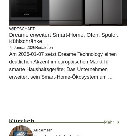
WIRTSCHAFT
Dreame erweitert Smart-Home: Ofen, Spüler,
Kühlschränke
7. Januar 2026
Redaktion
Am 2026-01-07 setzt Dreame Technology einen
deutlichen Akzent im europäischen Markt für
smarte Haushaltsgeräte: Das Unternehmen
erweitert sein Smart-Home-Ökosystem um ...
Kürzlich
Mehr
Allgemein