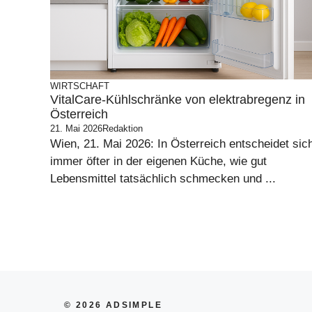
WIRTSCHAFT
VitalCare-Kühlschränke von elektrabregenz in
Österreich
21. Mai 2026
Redaktion
Wien, 21. Mai 2026: In Österreich entscheidet sic
immer öfter in der eigenen Küche, wie gut
Lebensmittel tatsächlich schmecken und ...
© 2026 ADSIMPLE