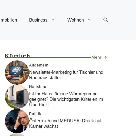
mobilien
Business
Wohnen
Kürzlich
Mehr
Allgemein
Newsletter-Marketing für Tischler und
Raumausstatter
Hausbau
Ist Ihr Haus für eine Wärmepumpe
geeignet? Die wichtigsten Kriterien im
Überblick
Politik
Österreich und MEDUSA: Druck auf
Karner wächst