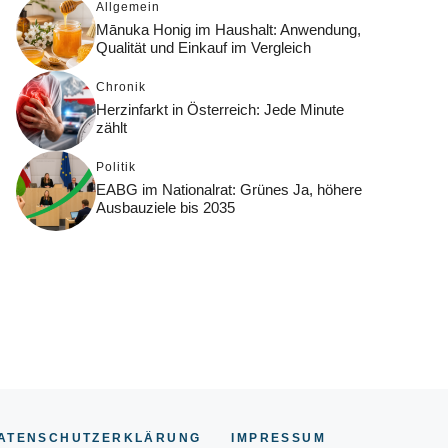
Allgemein
Mānuka Honig im Haushalt: Anwendung,
Qualität und Einkauf im Vergleich
Chronik
Herzinfarkt in Österreich: Jede Minute
zählt
Politik
EABG im Nationalrat: Grünes Ja, höhere
Ausbauziele bis 2035
ATENSCHUTZERKLÄRUNG
IMPRESSUM