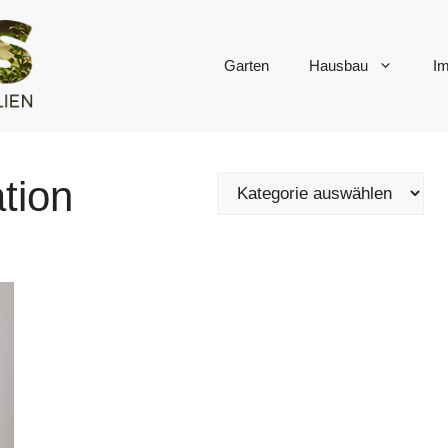
Garten
Hausbau
Im
tion