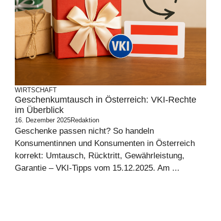
WIRTSCHAFT
Geschenkumtausch in Österreich: VKI-Rechte
im Überblick
16. Dezember 2025
Redaktion
Geschenke passen nicht? So handeln
Konsumentinnen und Konsumenten in Österreich
korrekt: Umtausch, Rücktritt, Gewährleistung,
Garantie – VKI-Tipps vom 15.12.2025. Am ...