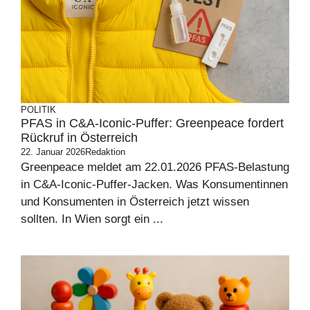
POLITIK
PFAS in C&A-Iconic-Puffer: Greenpeace fordert
Rückruf in Österreich
22. Januar 2026
Redaktion
Greenpeace meldet am 22.01.2026 PFAS-Belastung
in C&A-Iconic-Puffer-Jacken. Was Konsumentinnen
und Konsumenten in Österreich jetzt wissen
sollten. In Wien sorgt ein ...