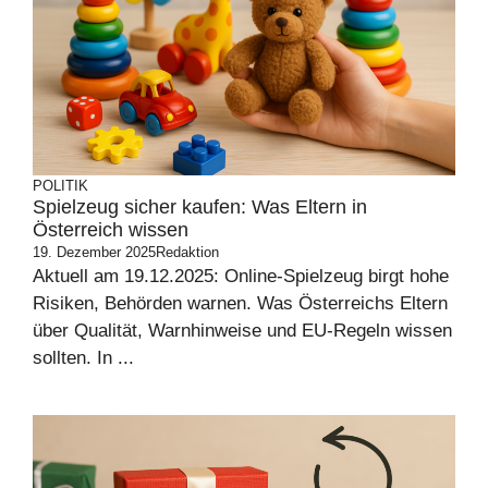
POLITIK
Spielzeug sicher kaufen: Was Eltern in
Österreich wissen
19. Dezember 2025
Redaktion
Aktuell am 19.12.2025: Online-Spielzeug birgt hohe
Risiken, Behörden warnen. Was Österreichs Eltern
über Qualität, Warnhinweise und EU-Regeln wissen
sollten. In ...