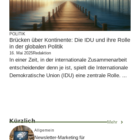
POLITIK
Brücken über Kontinente: Die IDU und ihre Rolle
in der globalen Politik
16. Mai 2025
Redaktion
In einer Zeit, in der internationale Zusammenarbeit
entscheidender denn je ist, spielt die Internationale
Demokratische Union (IDU) eine zentrale Rolle. ...
Kürzlich
Mehr
Allgemein
Newsletter-Marketing für