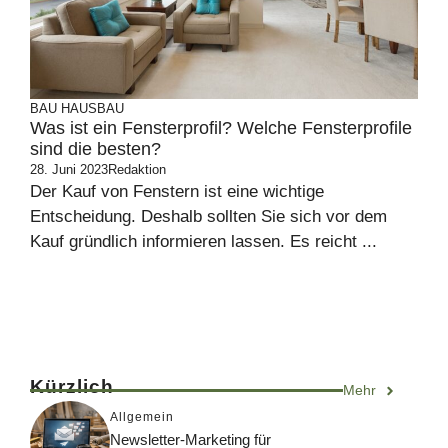
BAU
HAUSBAU
Was ist ein Fensterprofil? Welche Fensterprofile
sind die besten?
28. Juni 2023
Redaktion
Der Kauf von Fenstern ist eine wichtige
Entscheidung. Deshalb sollten Sie sich vor dem
Kauf gründlich informieren lassen. Es reicht ...
Kürzlich
Mehr
Allgemein
Newsletter-Marketing für