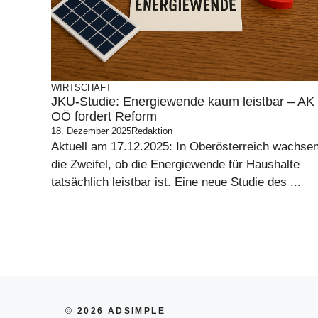
WIRTSCHAFT
JKU-Studie: Energiewende kaum leistbar – AK
OÖ fordert Reform
18. Dezember 2025
Redaktion
Aktuell am 17.12.2025: In Oberösterreich wachse
die Zweifel, ob die Energiewende für Haushalte
tatsächlich leistbar ist. Eine neue Studie des ...
© 2026 ADSIMPLE