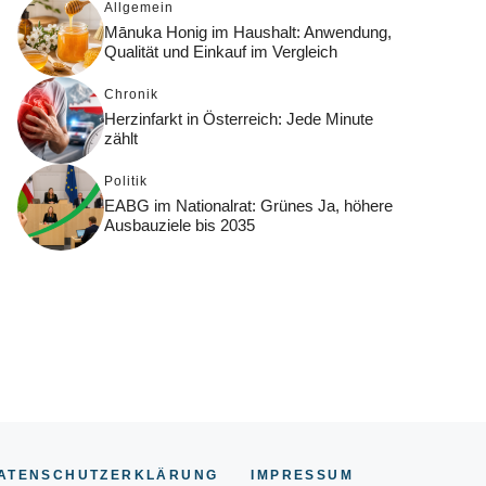
Allgemein
Mānuka Honig im Haushalt: Anwendung,
Qualität und Einkauf im Vergleich
Chronik
Herzinfarkt in Österreich: Jede Minute
zählt
Politik
EABG im Nationalrat: Grünes Ja, höhere
Ausbauziele bis 2035
ATENSCHUTZERKLÄRUNG
IMPRESSUM