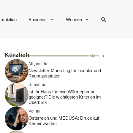
mobilien
Business
Wohnen
Kürzlich
Mehr
Allgemein
Newsletter-Marketing für Tischler und
Raumausstatter
Hausbau
Ist Ihr Haus für eine Wärmepumpe
geeignet? Die wichtigsten Kriterien im
Überblick
Politik
Österreich und MEDUSA: Druck auf
Karner wächst