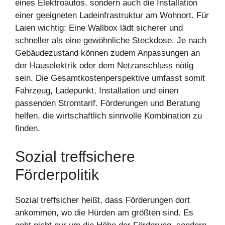
eines Elektroautos, sondern auch die Installation
einer geeigneten Ladeinfrastruktur am Wohnort. Für
Laien wichtig: Eine Wallbox lädt sicherer und
schneller als eine gewöhnliche Steckdose. Je nach
Gebäudezustand können zudem Anpassungen an
der Hauselektrik oder dem Netzanschluss nötig
sein. Die Gesamtkostenperspektive umfasst somit
Fahrzeug, Ladepunkt, Installation und einen
passenden Stromtarif. Förderungen und Beratung
helfen, die wirtschaftlich sinnvolle Kombination zu
finden.
Sozial treffsichere
Förderpolitik
Sozial treffsicher heißt, dass Förderungen dort
ankommen, wo die Hürden am größten sind. Es