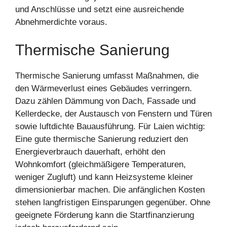
und Anschlüsse und setzt eine ausreichende
Abnehmerdichte voraus.
Thermische Sanierung
Thermische Sanierung umfasst Maßnahmen, die
den Wärmeverlust eines Gebäudes verringern.
Dazu zählen Dämmung von Dach, Fassade und
Kellerdecke, der Austausch von Fenstern und Türen
sowie luftdichte Bauausführung. Für Laien wichtig:
Eine gute thermische Sanierung reduziert den
Energieverbrauch dauerhaft, erhöht den
Wohnkomfort (gleichmäßigere Temperaturen,
weniger Zugluft) und kann Heizsysteme kleiner
dimensionierbar machen. Die anfänglichen Kosten
stehen langfristigen Einsparungen gegenüber. Ohne
geeignete Förderung kann die Startfinanzierung