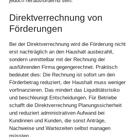
jedoch herausfordernd sein.
Direktverrechnung von
Förderungen
Bei der Direktverrechnung wird die Förderung nicht
erst nachträglich an den Haushalt ausbezahlt,
sondern unmittelbar mit der Rechnung der
ausführenden Firma gegengerechnet. Praktisch
bedeutet dies: Die Rechnung ist sofort um den
Förderbetrag reduziert, der Haushalt muss weniger
vorfinanzieren. Das mindert das Liquiditätsrisiko
und beschleunigt Entscheidungen. Für Betriebe
schafft die Direktverrechnung Planungssicherheit
und reduziert administrativen Aufwand bei
Kundinnen und Kunden, die sonst Anträge,
Nachweise und Wartezeiten selbst managen
müssten.