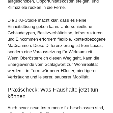
aufgeschoben, Opportunitätskosten steigen, und
Klimaziele rücken in die Ferne.
Die JKU-Studie macht klar, dass es keine
Einheitslösung geben kann. Unterschiedliche
Gebäudetypen, Besitzverhältnisse, Infrastrukturen
und Einkommen erfordern flexible, kontextbezogene
Maßnahmen. Diese Differenzierung ist kein Luxus,
sondern eine Voraussetzung für Wirksamkeit.
Wenn Oberösterreich diesen Weg geht, kann die
Energiewende vom Schlagwort zur Wohnrealität
werden – in Form wärmerer Häuser, niedrigerer
Verbräuche und leiserer, sauberer Mobilität.
Praxischeck: Was Haushalte jetzt tun
können
Auch bevor neue Instrumente fix beschlossen sind,