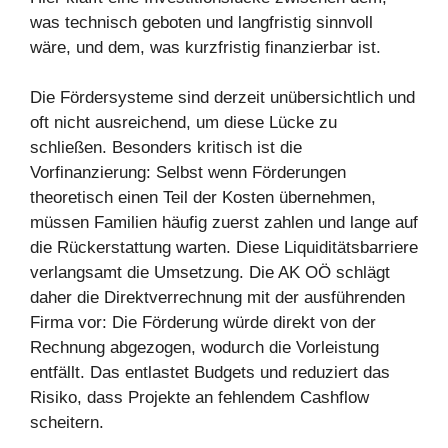
was technisch geboten und langfristig sinnvoll
wäre, und dem, was kurzfristig finanzierbar ist.
Die Fördersysteme sind derzeit unübersichtlich und
oft nicht ausreichend, um diese Lücke zu
schließen. Besonders kritisch ist die
Vorfinanzierung: Selbst wenn Förderungen
theoretisch einen Teil der Kosten übernehmen,
müssen Familien häufig zuerst zahlen und lange auf
die Rückerstattung warten. Diese Liquiditätsbarriere
verlangsamt die Umsetzung. Die AK OÖ schlägt
daher die Direktverrechnung mit der ausführenden
Firma vor: Die Förderung würde direkt von der
Rechnung abgezogen, wodurch die Vorleistung
entfällt. Das entlastet Budgets und reduziert das
Risiko, dass Projekte an fehlendem Cashflow
scheitern.