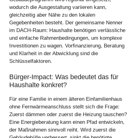
wodurch die Ausgestaltung variieren kann,
gleichzeitig aber Nähe zu den lokalen
Gegebenheiten besteht. Der gemeinsame Nenner
im DACH-Raum: Haushalte benötigen verlässliche
und einfache Rahmenbedingungen, um komplexe
Investitionen zu wagen. Vorfinanzierung, Beratung
und Klarheit in der Abwicklung sind die
Schlüsselfaktoren.
Bürger-Impact: Was bedeutet das für
Haushalte konkret?
Für eine Familie in einem älteren Einfamilienhaus
ohne Fernwärmeanschluss stellt sich die Frage:
Zuerst dämmen oder zuerst die Heizung tauschen?
Eine Energieberatung kann einen Pfad entwickeln,
der Maßnahmen sinnvoll reiht. Wird zuerst die
Gebäudehülle verbessert, sinkt die benötigte