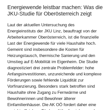
Energiewende leistbar machen: Was die
JKU-Studie für Oberösterreich zeigt
Laut der aktuellen Untersuchung des
Energieinstituts der JKU Linz, beauftragt von der
Arbeiterkammer Oberösterreich, ist die finanzielle
Last der Energiewende für viele Haushalte hoch.
Gemeint sind insbesondere die Kosten für
Heizungstausch, thermische Sanierung und den
Umstieg auf E-Mobilität im Eigenheim. Die Studie
diagnostiziert drei zentrale Problemfelder: hohe
Anfangsinvestitionen, unzureichende und komplexe
Förderungen sowie fehlende Liquidität zur
Vorfinanzierung. Besonders stark betroffen sind
Haushalte ohne Zugang zu Fernwärme und
Bewohnerinnen und Bewohner älterer
Einfamilienhäuser. Die AK OÖ fordert daher eine