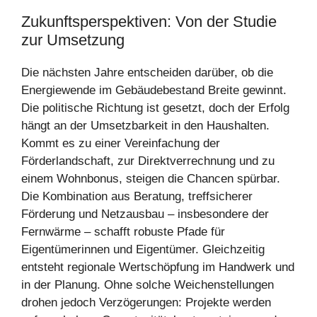
Zukunftsperspektiven: Von der Studie
zur Umsetzung
Die nächsten Jahre entscheiden darüber, ob die
Energiewende im Gebäudebestand Breite gewinnt.
Die politische Richtung ist gesetzt, doch der Erfolg
hängt an der Umsetzbarkeit in den Haushalten.
Kommt es zu einer Vereinfachung der
Förderlandschaft, zur Direktverrechnung und zu
einem Wohnbonus, steigen die Chancen spürbar.
Die Kombination aus Beratung, treffsicherer
Förderung und Netzausbau – insbesondere der
Fernwärme – schafft robuste Pfade für
Eigentümerinnen und Eigentümer. Gleichzeitig
entsteht regionale Wertschöpfung im Handwerk und
in der Planung. Ohne solche Weichenstellungen
drohen jedoch Verzögerungen: Projekte werden