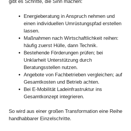
gibt es Schritte, die Sinn machen:
Energieberatung in Anspruch nehmen und
einen individuellen Umrüstungspfad erstellen
lassen.
Maßnahmen nach Wirtschaftlichkeit reihen:
häufig zuerst Hülle, dann Technik.
Bestehende Förderungen prüfen; bei
Unklarheit Unterstützung durch
Beratungsstellen nutzen.
Angebote von Fachbetrieben vergleichen; auf
Gesamtkosten und Betrieb achten.
Bei E-Mobilität Ladeinfrastruktur ins
Gesamtkonzept integrieren.
So wird aus einer großen Transformation eine Reihe
handhabbarer Einzelschritte.