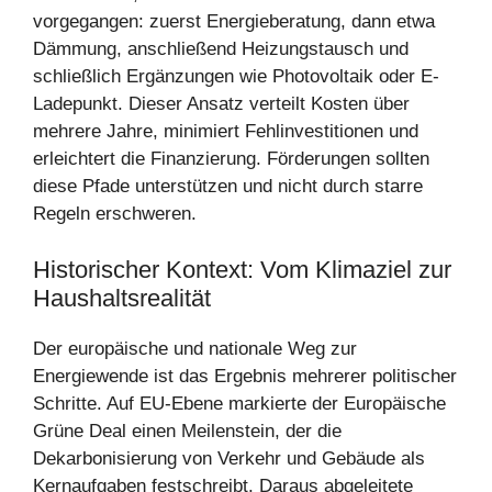
vorgegangen: zuerst Energieberatung, dann etwa
Dämmung, anschließend Heizungstausch und
schließlich Ergänzungen wie Photovoltaik oder E-
Ladepunkt. Dieser Ansatz verteilt Kosten über
mehrere Jahre, minimiert Fehlinvestitionen und
erleichtert die Finanzierung. Förderungen sollten
diese Pfade unterstützen und nicht durch starre
Regeln erschweren.
Historischer Kontext: Vom Klimaziel zur
Haushaltsrealität
Der europäische und nationale Weg zur
Energiewende ist das Ergebnis mehrerer politischer
Schritte. Auf EU-Ebene markierte der Europäische
Grüne Deal einen Meilenstein, der die
Dekarbonisierung von Verkehr und Gebäude als
Kernaufgaben festschreibt. Daraus abgeleitete