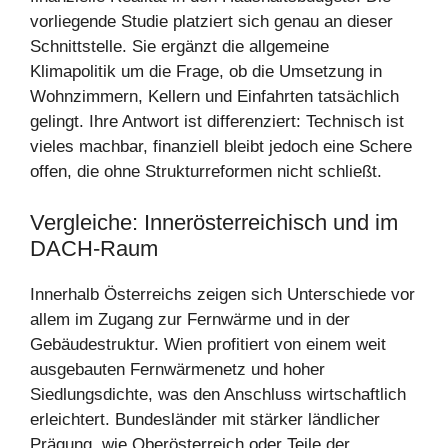
vorliegende Studie platziert sich genau an dieser
Schnittstelle. Sie ergänzt die allgemeine
Klimapolitik um die Frage, ob die Umsetzung in
Wohnzimmern, Kellern und Einfahrten tatsächlich
gelingt. Ihre Antwort ist differenziert: Technisch ist
vieles machbar, finanziell bleibt jedoch eine Schere
offen, die ohne Strukturreformen nicht schließt.
Vergleiche: Innerösterreichisch und im
DACH-Raum
Innerhalb Österreichs zeigen sich Unterschiede vor
allem im Zugang zur Fernwärme und in der
Gebäudestruktur. Wien profitiert von einem weit
ausgebauten Fernwärmenetz und hoher
Siedlungsdichte, was den Anschluss wirtschaftlich
erleichtert. Bundesländer mit stärker ländlicher
Prägung, wie Oberösterreich oder Teile der