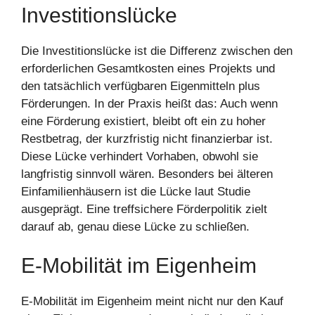
Investitionslücke
Die Investitionslücke ist die Differenz zwischen den
erforderlichen Gesamtkosten eines Projekts und
den tatsächlich verfügbaren Eigenmitteln plus
Förderungen. In der Praxis heißt das: Auch wenn
eine Förderung existiert, bleibt oft ein zu hoher
Restbetrag, der kurzfristig nicht finanzierbar ist.
Diese Lücke verhindert Vorhaben, obwohl sie
langfristig sinnvoll wären. Besonders bei älteren
Einfamilienhäusern ist die Lücke laut Studie
ausgeprägt. Eine treffsichere Förderpolitik zielt
darauf ab, genau diese Lücke zu schließen.
E-Mobilität im Eigenheim
E-Mobilität im Eigenheim meint nicht nur den Kauf