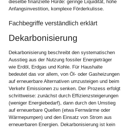
dieselbe finanzielle Hürde: geringe Liquidität, hohe
Anfangsinvestition, komplexe Förderkulisse.
Fachbegriffe verständlich erklärt
Dekarbonisierung
Dekarbonisierung beschreibt den systematischen
Ausstieg aus der Nutzung fossiler Energieträger
wie Erdöl, Erdgas und Kohle. Für Haushalte
bedeutet das vor allem, von Öl- oder Gasheizungen
auf erneuerbare Alternativen umzusteigen und beim
Verkehr Emissionen zu senken. Der Prozess erfolgt
schrittweise: zunächst durch Effizienzsteigerungen
(weniger Energiebedarf), dann durch den Umstieg
auf erneuerbare Quellen (etwa Fernwärme oder
Wärmepumpen) und den Einsatz von Strom aus
erneuerbaren Energien. Dekarbonisierung ist kein