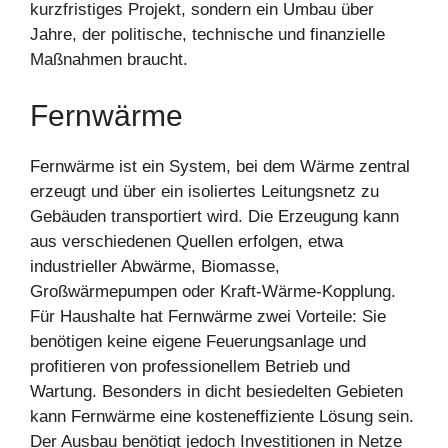
kurzfristiges Projekt, sondern ein Umbau über
Jahre, der politische, technische und finanzielle
Maßnahmen braucht.
Fernwärme
Fernwärme ist ein System, bei dem Wärme zentral
erzeugt und über ein isoliertes Leitungsnetz zu
Gebäuden transportiert wird. Die Erzeugung kann
aus verschiedenen Quellen erfolgen, etwa
industrieller Abwärme, Biomasse,
Großwärmepumpen oder Kraft-Wärme-Kopplung.
Für Haushalte hat Fernwärme zwei Vorteile: Sie
benötigen keine eigene Feuerungsanlage und
profitieren von professionellem Betrieb und
Wartung. Besonders in dicht besiedelten Gebieten
kann Fernwärme eine kosteneffiziente Lösung sein.
Der Ausbau benötigt jedoch Investitionen in Netze