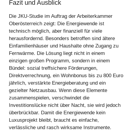
Fazit und Ausblick
Die JKU-Studie im Auftrag der Arbeiterkammer
Oberösterreich zeigt: Die Energiewende ist
technisch möglich, aber finanziell für viele
herausfordernd. Besonders betroffen sind ältere
Einfamilienhäuser und Haushalte ohne Zugang zu
Fernwärme. Die Lösung liegt nicht in einem
einzigen großen Programm, sondern in einem
Bündel: sozial treffsichere Förderungen,
Direktverrechnung, ein Wohnbonus bis zu 800 Euro
jährlich, verstärkte Energieberatung und ein
gezielter Netzausbau. Wenn diese Elemente
zusammenspielen, verschwindet die
Investitionslücke nicht über Nacht, sie wird jedoch
überbrückbar. Damit die Energiewende kein
Luxusprojekt bleibt, braucht es einfache,
verlässliche und rasch wirksame Instrumente.