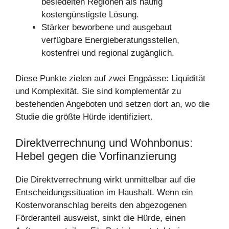
besiedelten Regionen als häufig
kostengünstigste Lösung.
Stärker beworbene und ausgebaut
verfügbare Energieberatungsstellen,
kostenfrei und regional zugänglich.
Diese Punkte zielen auf zwei Engpässe: Liquidität
und Komplexität. Sie sind komplementär zu
bestehenden Angeboten und setzen dort an, wo die
Studie die größte Hürde identifiziert.
Direktverrechnung und Wohnbonus:
Hebel gegen die Vorfinanzierung
Die Direktverrechnung wirkt unmittelbar auf die
Entscheidungssituation im Haushalt. Wenn ein
Kostenvoranschlag bereits den abgezogenen
Förderanteil ausweist, sinkt die Hürde, einen