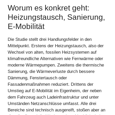
Worum es konkret geht:
Heizungstausch, Sanierung,
E-Mobilität
Die Studie stellt drei Handlungsfelder in den
Mittelpunkt. Erstens der Heizungstausch, also der
Wechsel von alten, fossilen Heizsystemen auf
klimafreundliche Alternativen wie Fernwärme oder
moderne Wärmepumpen. Zweitens die thermische
Sanierung, die Wärmeverluste durch bessere
Dämmung, Fenstertausch oder
Fassadenmaßnahmen reduziert. Drittens der
Umstieg auf E-Mobilität im Eigenheim, der neben
dem Fahrzeug auch Ladeinfrastruktur und unter
Umständen Netzanschlüsse umfasst. Alle drei
Bereiche sind technisch ausgereift, stoßen aber an