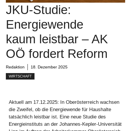
JKU-Studie:
Energiewende
kaum leistbar – AK
OÖ fordert Reform
Redaktion
18. Dezember 2025
WIRTSCHAFT
Aktuell am 17.12.2025: In Oberösterreich wachsen
die Zweifel, ob die Energiewende für Haushalte
tatsächlich leistbar ist. Eine neue Studie des
Energieinstituts an der Johannes-Kepler-Universität