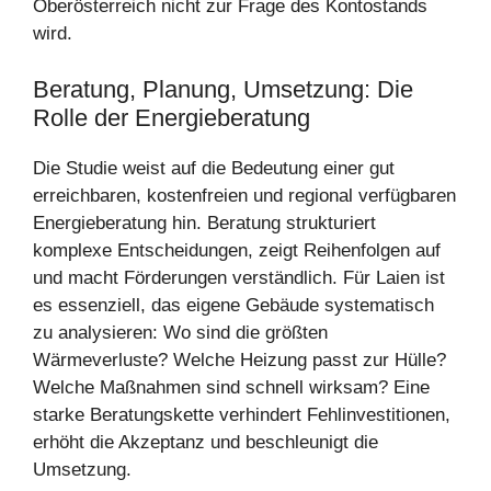
Oberösterreich nicht zur Frage des Kontostands
wird.
Beratung, Planung, Umsetzung: Die
Rolle der Energieberatung
Die Studie weist auf die Bedeutung einer gut
erreichbaren, kostenfreien und regional verfügbaren
Energieberatung hin. Beratung strukturiert
komplexe Entscheidungen, zeigt Reihenfolgen auf
und macht Förderungen verständlich. Für Laien ist
es essenziell, das eigene Gebäude systematisch
zu analysieren: Wo sind die größten
Wärmeverluste? Welche Heizung passt zur Hülle?
Welche Maßnahmen sind schnell wirksam? Eine
starke Beratungskette verhindert Fehlinvestitionen,
erhöht die Akzeptanz und beschleunigt die
Umsetzung.