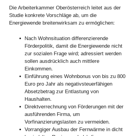
Die Arbeiterkammer Oberösterreich leitet aus der
Studie konkrete Vorschläge ab, um die
Energiewende breitenwirksam zu ermöglichen:
Nach Wohnsituation differenzierende
Förderpolitik, damit die Energiewende nicht
zur sozialen Frage wird; adressiert werden
sollen ausdrücklich auch mittlere
Einkommen.
Einführung eines Wohnbonus von bis zu 800
Euro pro Jahr als negativsteuerfähigen
Absetzbetrag zur Entlastung von
Haushalten.
Direktverrechnung von Förderungen mit der
ausführenden Firma, um
Vorfinanzierungslasten zu vermeiden.
Vorrangiger Ausbau der Fernwärme in dicht