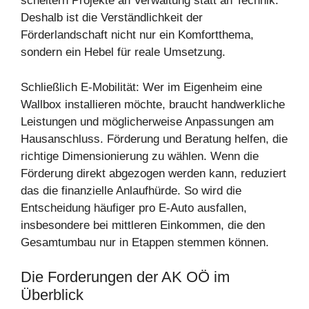
scheitern Projekte an Verwaltung statt an Technik.
Deshalb ist die Verständlichkeit der
Förderlandschaft nicht nur ein Komfortthema,
sondern ein Hebel für reale Umsetzung.
Schließlich E-Mobilität: Wer im Eigenheim eine
Wallbox installieren möchte, braucht handwerkliche
Leistungen und möglicherweise Anpassungen am
Hausanschluss. Förderung und Beratung helfen, die
richtige Dimensionierung zu wählen. Wenn die
Förderung direkt abgezogen werden kann, reduziert
das die finanzielle Anlaufhürde. So wird die
Entscheidung häufiger pro E-Auto ausfallen,
insbesondere bei mittleren Einkommen, die den
Gesamtumbau nur in Etappen stemmen können.
Die Forderungen der AK OÖ im
Überblick