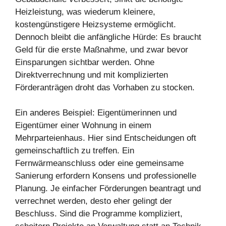
Heizleistung, was wiederum kleinere,
kostengünstigere Heizsysteme ermöglicht.
Dennoch bleibt die anfängliche Hürde: Es braucht
Geld für die erste Maßnahme, und zwar bevor
Einsparungen sichtbar werden. Ohne
Direktverrechnung und mit komplizierten
Förderanträgen droht das Vorhaben zu stocken.
Ein anderes Beispiel: Eigentümerinnen und
Eigentümer einer Wohnung in einem
Mehrparteienhaus. Hier sind Entscheidungen oft
gemeinschaftlich zu treffen. Ein
Fernwärmeanschluss oder eine gemeinsame
Sanierung erfordern Konsens und professionelle
Planung. Je einfacher Förderungen beantragt und
verrechnet werden, desto eher gelingt der
Beschluss. Sind die Programme kompliziert,