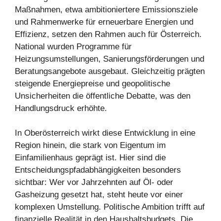
Maßnahmen, etwa ambitioniertere Emissionsziele
und Rahmenwerke für erneuerbare Energien und
Effizienz, setzen den Rahmen auch für Österreich.
National wurden Programme für
Heizungsumstellungen, Sanierungsförderungen und
Beratungsangebote ausgebaut. Gleichzeitig prägten
steigende Energiepreise und geopolitische
Unsicherheiten die öffentliche Debatte, was den
Handlungsdruck erhöhte.
In Oberösterreich wirkt diese Entwicklung in eine
Region hinein, die stark von Eigentum im
Einfamilienhaus geprägt ist. Hier sind die
Entscheidungspfadabhängigkeiten besonders
sichtbar: Wer vor Jahrzehnten auf Öl- oder
Gasheizung gesetzt hat, steht heute vor einer
komplexen Umstellung. Politische Ambition trifft auf
finanzielle Realität in den Haushaltsbudgets. Die