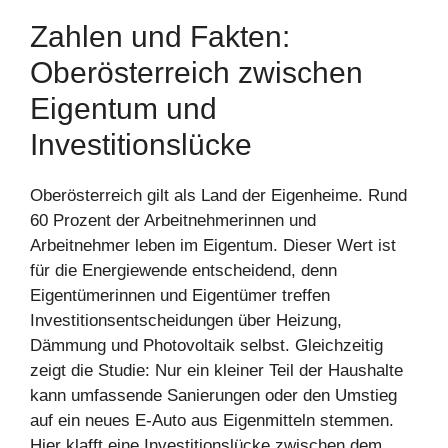
Zahlen und Fakten:
Oberösterreich zwischen
Eigentum und
Investitionslücke
Oberösterreich gilt als Land der Eigenheime. Rund
60 Prozent der Arbeitnehmerinnen und
Arbeitnehmer leben im Eigentum. Dieser Wert ist
für die Energiewende entscheidend, denn
Eigentümerinnen und Eigentümer treffen
Investitionsentscheidungen über Heizung,
Dämmung und Photovoltaik selbst. Gleichzeitig
zeigt die Studie: Nur ein kleiner Teil der Haushalte
kann umfassende Sanierungen oder den Umstieg
auf ein neues E-Auto aus Eigenmitteln stemmen.
Hier klafft eine Investitionslücke zwischen dem,