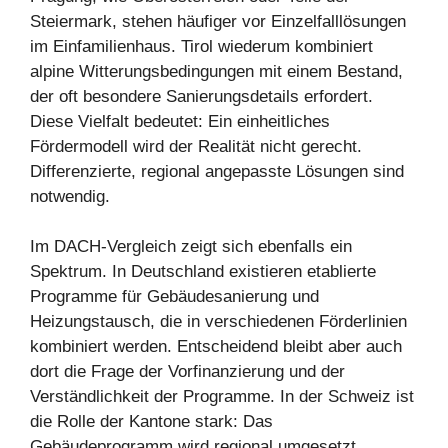
Steiermark, stehen häufiger vor Einzelfalllösungen
im Einfamilienhaus. Tirol wiederum kombiniert
alpine Witterungsbedingungen mit einem Bestand,
der oft besondere Sanierungsdetails erfordert.
Diese Vielfalt bedeutet: Ein einheitliches
Fördermodell wird der Realität nicht gerecht.
Differenzierte, regional angepasste Lösungen sind
notwendig.
Im DACH-Vergleich zeigt sich ebenfalls ein
Spektrum. In Deutschland existieren etablierte
Programme für Gebäudesanierung und
Heizungstausch, die in verschiedenen Förderlinien
kombiniert werden. Entscheidend bleibt aber auch
dort die Frage der Vorfinanzierung und der
Verständlichkeit der Programme. In der Schweiz ist
die Rolle der Kantone stark: Das
Gebäudeprogramm wird regional umgesetzt,