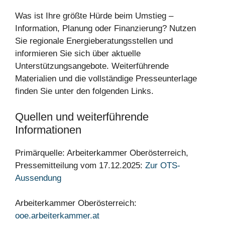
Was ist Ihre größte Hürde beim Umstieg –
Information, Planung oder Finanzierung? Nutzen
Sie regionale Energieberatungsstellen und
informieren Sie sich über aktuelle
Unterstützungsangebote. Weiterführende
Materialien und die vollständige Presseunterlage
finden Sie unter den folgenden Links.
Quellen und weiterführende
Informationen
Primärquelle: Arbeiterkammer Oberösterreich,
Pressemitteilung vom 17.12.2025:
Zur OTS-
Aussendung
Arbeiterkammer Oberösterreich:
ooe.arbeiterkammer.at