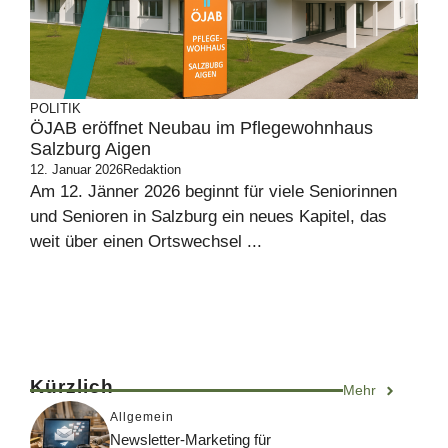
POLITIK
ÖJAB eröffnet Neubau im Pflegewohnhaus
Salzburg Aigen
12. Januar 2026
Redaktion
Am 12. Jänner 2026 beginnt für viele Seniorinnen
und Senioren in Salzburg ein neues Kapitel, das
weit über einen Ortswechsel ...
Kürzlich
Mehr
Allgemein
Newsletter-Marketing für