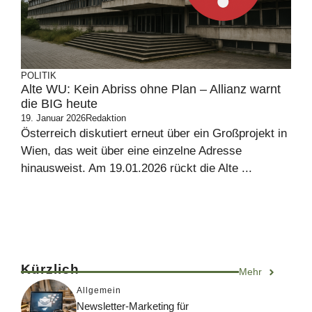
POLITIK
Alte WU: Kein Abriss ohne Plan – Allianz warnt
die BIG heute
19. Januar 2026
Redaktion
Österreich diskutiert erneut über ein Großprojekt in
Wien, das weit über eine einzelne Adresse
hinausweist. Am 19.01.2026 rückt die Alte ...
Kürzlich
Mehr
Allgemein
Newsletter-Marketing für