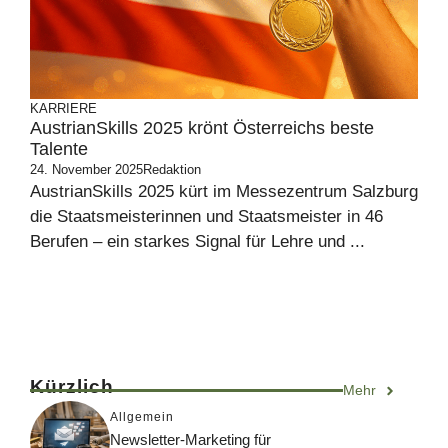
KARRIERE
AustrianSkills 2025 krönt Österreichs beste
Talente
24. November 2025
Redaktion
AustrianSkills 2025 kürt im Messezentrum Salzburg
die Staatsmeisterinnen und Staatsmeister in 46
Berufen – ein starkes Signal für Lehre und ...
Kürzlich
Mehr
Allgemein
Newsletter-Marketing für