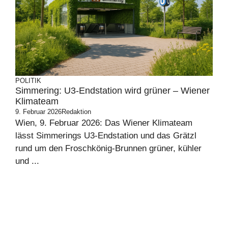
POLITIK
Simmering: U3-Endstation wird grüner – Wiener
Klimateam
9. Februar 2026
Redaktion
Wien, 9. Februar 2026: Das Wiener Klimateam
lässt Simmerings U3-Endstation und das Grätzl
rund um den Froschkönig-Brunnen grüner, kühler
und ...