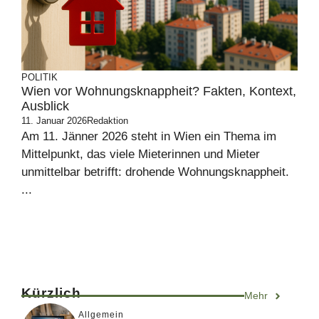
POLITIK
Wien vor Wohnungsknappheit? Fakten, Kontext,
Ausblick
11. Januar 2026
Redaktion
Am 11. Jänner 2026 steht in Wien ein Thema im
Mittelpunkt, das viele Mieterinnen und Mieter
unmittelbar betrifft: drohende Wohnungsknappheit.
...
Kürzlich
Mehr
Allgemein