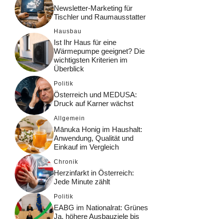
Newsletter-Marketing für
Tischler und Raumausstatter
Hausbau
Ist Ihr Haus für eine
Wärmepumpe geeignet? Die
wichtigsten Kriterien im
Überblick
Politik
Österreich und MEDUSA:
Druck auf Karner wächst
Allgemein
Mānuka Honig im Haushalt:
Anwendung, Qualität und
Einkauf im Vergleich
Chronik
Herzinfarkt in Österreich:
Jede Minute zählt
Politik
EABG im Nationalrat: Grünes
Ja, höhere Ausbauziele bis