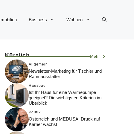
mobilien
Business
Wohnen
Kürzlich
Mehr
Allgemein
Newsletter-Marketing für Tischler und
Raumausstatter
Hausbau
Ist Ihr Haus für eine Wärmepumpe
geeignet? Die wichtigsten Kriterien im
Überblick
Politik
Österreich und MEDUSA: Druck auf
Karner wächst