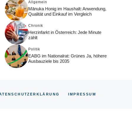
Allgemein
Mānuka Honig im Haushalt: Anwendung,
Qualität und Einkauf im Vergleich
Chronik
Herzinfarkt in Österreich: Jede Minute
zählt
Politik
EABG im Nationalrat: Grünes Ja, höhere
Ausbauziele bis 2035
ATENSCHUTZERKLÄRUNG
IMPRESSUM