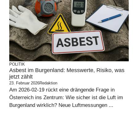
POLITIK
Asbest im Burgenland: Messwerte, Risiko, was
jetzt zählt
23. Februar 2026
Redaktion
Am 2026-02-19 rückt eine drängende Frage in
Österreich ins Zentrum: Wie sicher ist die Luft im
Burgenland wirklich? Neue Luftmessungen ...