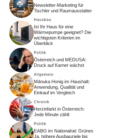
Newsletter-Marketing für
Tischler und Raumausstatter
Hausbau
Ist Ihr Haus für eine
Wärmepumpe geeignet? Die
wichtigsten Kriterien im
Überblick
Politik
Österreich und MEDUSA:
Druck auf Karner wächst
Allgemein
Mānuka Honig im Haushalt:
Anwendung, Qualität und
Einkauf im Vergleich
Chronik
Herzinfarkt in Österreich:
Jede Minute zählt
Politik
EABG im Nationalrat: Grünes
Ja, höhere Ausbauziele bis