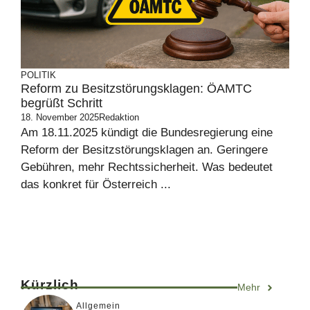
POLITIK
Reform zu Besitzstörungsklagen: ÖAMTC
begrüßt Schritt
18. November 2025
Redaktion
Am 18.11.2025 kündigt die Bundesregierung eine
Reform der Besitzstörungsklagen an. Geringere
Gebühren, mehr Rechtssicherheit. Was bedeutet
das konkret für Österreich ...
Kürzlich
Mehr
Allgemein