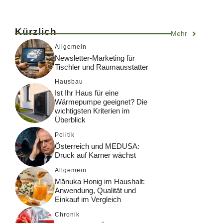
Kürzlich
Mehr
Allgemein
Newsletter-Marketing für
Tischler und Raumausstatter
Hausbau
Ist Ihr Haus für eine
Wärmepumpe geeignet? Die
wichtigsten Kriterien im
Überblick
Politik
Österreich und MEDUSA:
Druck auf Karner wächst
Allgemein
Mānuka Honig im Haushalt:
Anwendung, Qualität und
Einkauf im Vergleich
Chronik