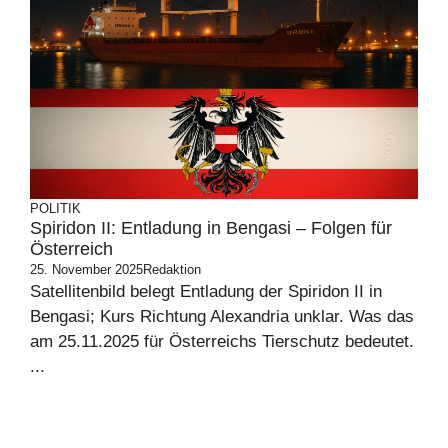
POLITIK
Spiridon II: Entladung in Bengasi – Folgen für
Österreich
25. November 2025
Redaktion
Satellitenbild belegt Entladung der Spiridon II in
Bengasi; Kurs Richtung Alexandria unklar. Was das
am 25.11.2025 für Österreichs Tierschutz bedeutet.
...