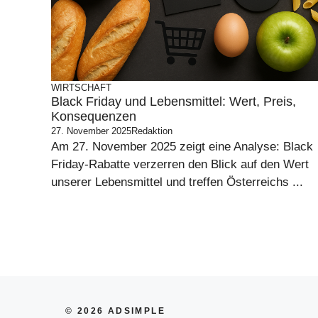
WIRTSCHAFT
Black Friday und Lebensmittel: Wert, Preis,
Konsequenzen
27. November 2025
Redaktion
Am 27. November 2025 zeigt eine Analyse: Black
Friday-Rabatte verzerren den Blick auf den Wert
unserer Lebensmittel und treffen Österreichs ...
© 2026 ADSIMPLE