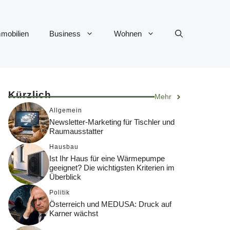
mobilien
Business
Wohnen
Kürzlich
Mehr
Allgemein
Newsletter-Marketing für Tischler und
Raumausstatter
Hausbau
Ist Ihr Haus für eine Wärmepumpe
geeignet? Die wichtigsten Kriterien im
Überblick
Politik
Österreich und MEDUSA: Druck auf
Karner wächst