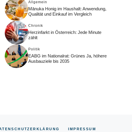
Allgemein
Mānuka Honig im Haushalt: Anwendung,
Qualität und Einkauf im Vergleich
Chronik
Herzinfarkt in Österreich: Jede Minute
zählt
Politik
EABG im Nationalrat: Grünes Ja, höhere
Ausbauziele bis 2035
ATENSCHUTZERKLÄRUNG
IMPRESSUM