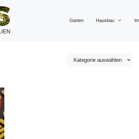
Garten
Hausbau
Im