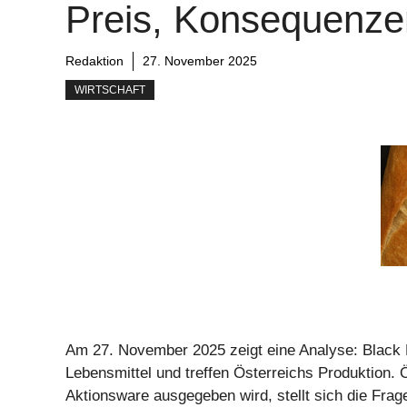
Preis, Konsequenze
Redaktion
27. November 2025
WIRTSCHAFT
Am 27. November 2025 zeigt eine Analyse: Black F
Lebensmittel und treffen Österreichs Produktion. Ö
Aktionsware ausgegeben wird, stellt sich die Frag