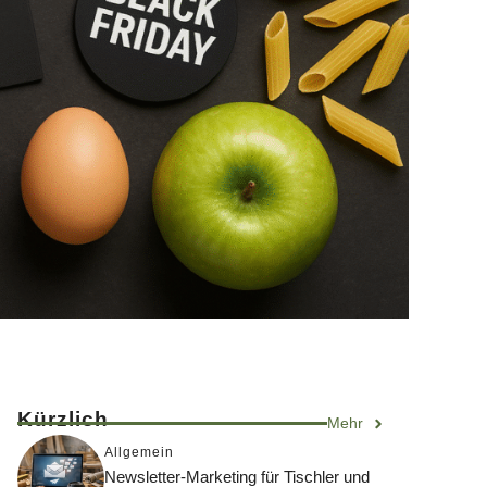
Kürzlich
Mehr
Allgemein
Newsletter-Marketing für Tischler und