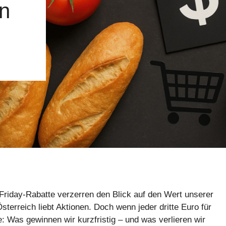
n
riday-Rabatte verzerren den Blick auf den Wert unserer
sterreich liebt Aktionen. Doch wenn jeder dritte Euro für
e: Was gewinnen wir kurzfristig – und was verlieren wir