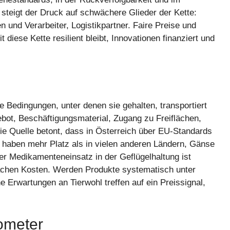
steigt der Druck auf schwächere Glieder der Kette:
en und Verarbeiter, Logistikpartner. Faire Preise und
iese Kette resilient bleibt, Innovationen finanziert und
e Bedingungen, unter denen sie gehalten, transportiert
bot, Beschäftigungsmaterial, Zugang zu Freiflächen,
e Quelle betont, dass in Österreich über EU-Standards
 haben mehr Platz als in vielen anderen Ländern, Gänse
r Medikamenteneinsatz in der Geflügelhaltung ist
sachen Kosten. Werden Produkte systematisch unter
 Erwartungen an Tierwohl treffen auf ein Preissignal,
rometer