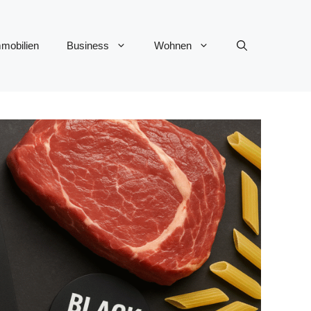
mobilien
Business
Wohnen