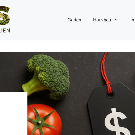
Garten
Hausbau
Im