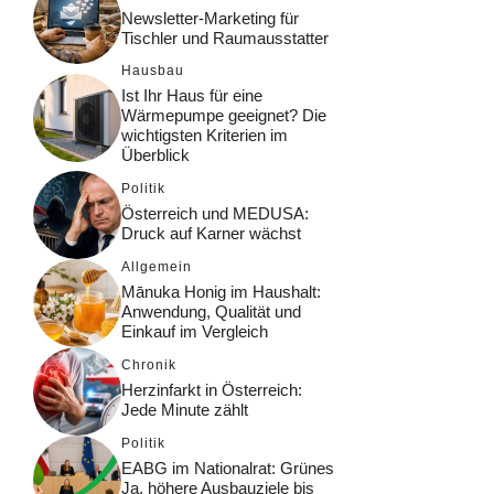
Newsletter-Marketing für
Tischler und Raumausstatter
Hausbau
Ist Ihr Haus für eine
Wärmepumpe geeignet? Die
wichtigsten Kriterien im
Überblick
Politik
Österreich und MEDUSA:
Druck auf Karner wächst
Allgemein
Mānuka Honig im Haushalt:
Anwendung, Qualität und
Einkauf im Vergleich
Chronik
Herzinfarkt in Österreich:
Jede Minute zählt
Politik
EABG im Nationalrat: Grünes
Ja, höhere Ausbauziele bis