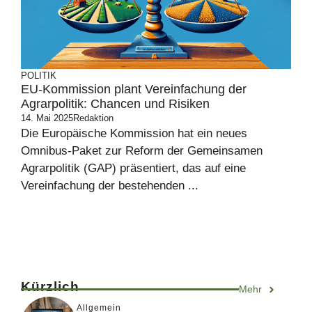
POLITIK
EU-Kommission plant Vereinfachung der
Agrarpolitik: Chancen und Risiken
14. Mai 2025
Redaktion
Die Europäische Kommission hat ein neues
Omnibus-Paket zur Reform der Gemeinsamen
Agrarpolitik (GAP) präsentiert, das auf eine
Vereinfachung der bestehenden ...
Kürzlich
Mehr
Allgemein