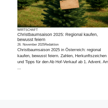
WIRTSCHAFT
Christbaumsaison 2025: Regional kaufen,
bewusst feiern
26. November 2025
Redaktion
Christbaumsaison 2025 in Österreich: regional
kaufen, bewusst feiern. Zahlen, Herkunftszeichen
und Tipps für den Ab Hof-Verkauf ab 1. Advent. A
...