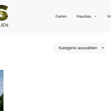
Garten
Hausbau
Im