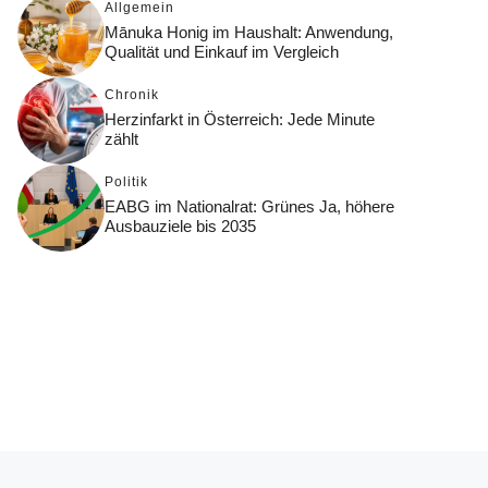
Allgemein
Mānuka Honig im Haushalt: Anwendung,
Qualität und Einkauf im Vergleich
Chronik
Herzinfarkt in Österreich: Jede Minute
zählt
Politik
EABG im Nationalrat: Grünes Ja, höhere
Ausbauziele bis 2035