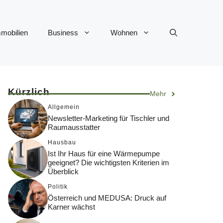
mobilien
Business
Wohnen
Kürzlich
Mehr
Allgemein
Newsletter-Marketing für Tischler und
Raumausstatter
Hausbau
Ist Ihr Haus für eine Wärmepumpe
geeignet? Die wichtigsten Kriterien im
Überblick
Politik
Österreich und MEDUSA: Druck auf
Karner wächst