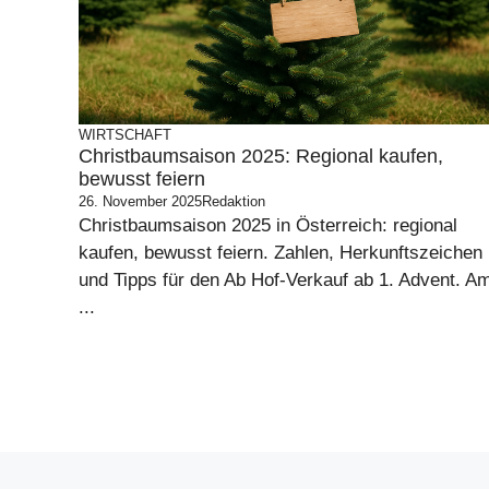
WIRTSCHAFT
Christbaumsaison 2025: Regional kaufen,
bewusst feiern
26. November 2025
Redaktion
Christbaumsaison 2025 in Österreich: regional
kaufen, bewusst feiern. Zahlen, Herkunftszeichen
und Tipps für den Ab Hof-Verkauf ab 1. Advent. A
...