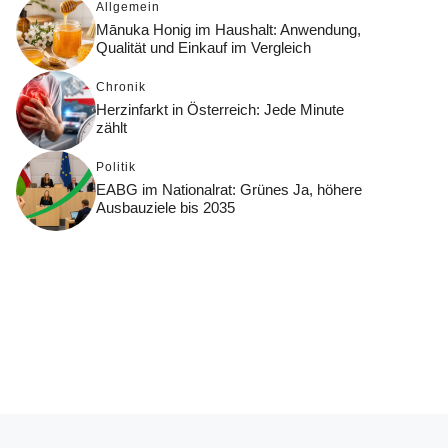
Allgemein
Mānuka Honig im Haushalt: Anwendung,
Qualität und Einkauf im Vergleich
Chronik
Herzinfarkt in Österreich: Jede Minute
zählt
Politik
EABG im Nationalrat: Grünes Ja, höhere
Ausbauziele bis 2035