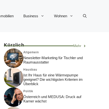
mobilien
Business
Wohnen
Kürzlich
Mehr
Allgemein
Newsletter-Marketing für Tischler und
Raumausstatter
Hausbau
Ist Ihr Haus für eine Wärmepumpe
geeignet? Die wichtigsten Kriterien im
Überblick
Politik
Österreich und MEDUSA: Druck auf
Karner wächst