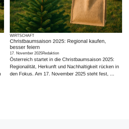
WIRTSCHAFT
Christbaumsaison 2025: Regional kaufen,
besser feiern
17. November 2025
Redaktion
Österreich startet in die Christbaumsaison 2025:
Regionalität, Herkunft und Nachhaltigkeit rücken in
m
den Fokus. Am 17. November 2025 steht fest, ...