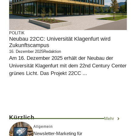
POLITIK
Neubau 22CC: Universität Klagenfurt wird
Zukunftscampus
16. Dezember 2025
Redaktion
Am 16. Dezember 2025 erhält der Neubau der
Universität Klagenfurt mit dem 22nd Century Center
grünes Licht. Das Projekt 22CC ...
Kürzlich
Mehr
Allgemein
Newsletter-Marketing für