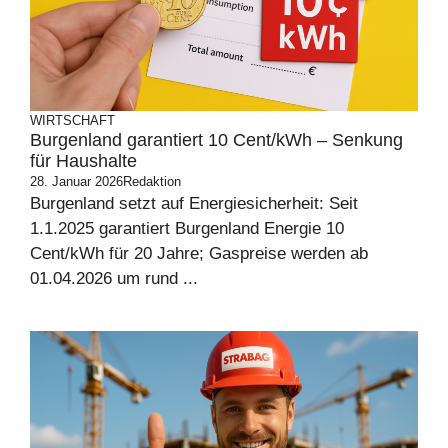
WIRTSCHAFT
Burgenland garantiert 10 Cent/kWh – Senkung
für Haushalte
28. Januar 2026
Redaktion
Burgenland setzt auf Energiesicherheit: Seit
1.1.2025 garantiert Burgenland Energie 10
Cent/kWh für 20 Jahre; Gaspreise werden ab
01.04.2026 um rund ...