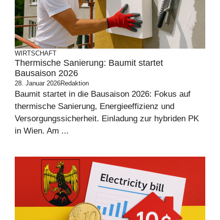
WIRTSCHAFT
Thermische Sanierung: Baumit startet
Bausaison 2026
28. Januar 2026
Redaktion
Baumit startet in die Bausaison 2026: Fokus auf
thermische Sanierung, Energieeffizienz und
Versorgungssicherheit. Einladung zur hybriden PK
in Wien. Am ...