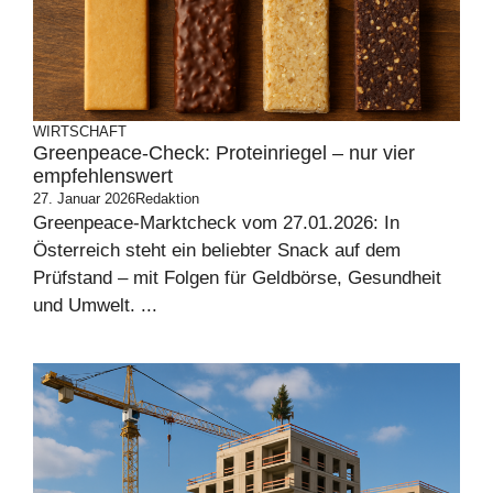
WIRTSCHAFT
Greenpeace-Check: Proteinriegel – nur vier
empfehlenswert
27. Januar 2026
Redaktion
Greenpeace-Marktcheck vom 27.01.2026: In
Österreich steht ein beliebter Snack auf dem
Prüfstand – mit Folgen für Geldbörse, Gesundheit
und Umwelt. ...