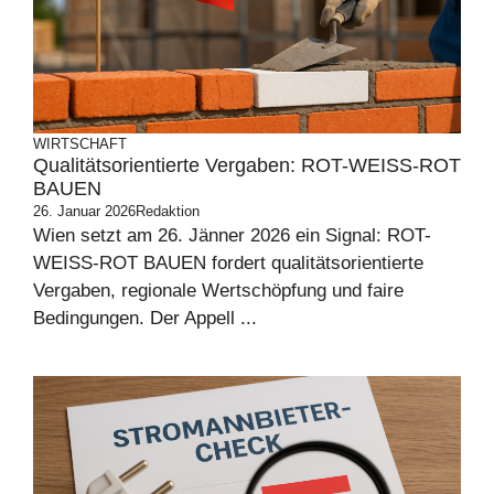
WIRTSCHAFT
Qualitätsorientierte Vergaben: ROT-WEISS-ROT
BAUEN
26. Januar 2026
Redaktion
Wien setzt am 26. Jänner 2026 ein Signal: ROT-
WEISS-ROT BAUEN fordert qualitätsorientierte
Vergaben, regionale Wertschöpfung und faire
Bedingungen. Der Appell ...