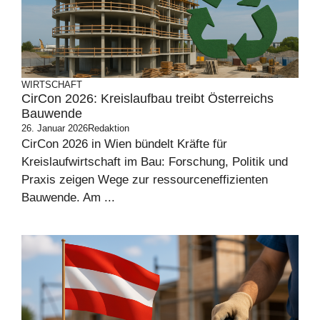
WIRTSCHAFT
CirCon 2026: Kreislaufbau treibt Österreichs
Bauwende
26. Januar 2026
Redaktion
CirCon 2026 in Wien bündelt Kräfte für
Kreislaufwirtschaft im Bau: Forschung, Politik und
Praxis zeigen Wege zur ressourceneffizienten
Bauwende. Am ...