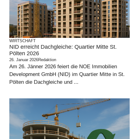
WIRTSCHAFT
NID erreicht Dachgleiche: Quartier Mitte St.
Pölten 2026
26. Januar 2026
Redaktion
Am 26. Jänner 2026 feiert die NOE Immobilien
Development GmbH (NID) im Quartier Mitte in St.
Pölten die Dachgleiche und ...