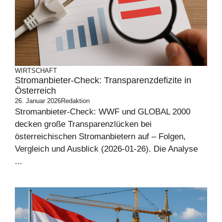
WIRTSCHAFT
Stromanbieter-Check: Transparenzdefizite in
Österreich
26. Januar 2026
Redaktion
Stromanbieter-Check: WWF und GLOBAL 2000
decken große Transparenzlücken bei
österreichischen Stromanbietern auf – Folgen,
Vergleich und Ausblick (2026-01-26). Die Analyse
...