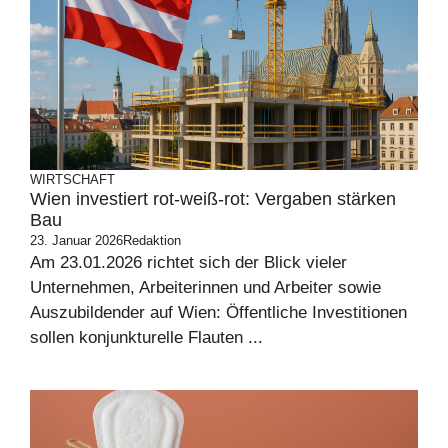
WIRTSCHAFT
Wien investiert rot-weiß-rot: Vergaben stärken
Bau
23. Januar 2026
Redaktion
Am 23.01.2026 richtet sich der Blick vieler
Unternehmen, Arbeiterinnen und Arbeiter sowie
Auszubildender auf Wien: Öffentliche Investitionen
sollen konjunkturelle Flauten ...