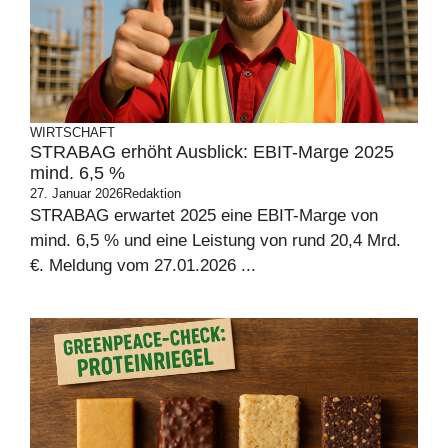
WIRTSCHAFT
STRABAG erhöht Ausblick: EBIT-Marge 2025
mind. 6,5 %
27. Januar 2026
Redaktion
STRABAG erwartet 2025 eine EBIT-Marge von
mind. 6,5 % und eine Leistung von rund 20,4 Mrd.
€. Meldung vom 27.01.2026 ...